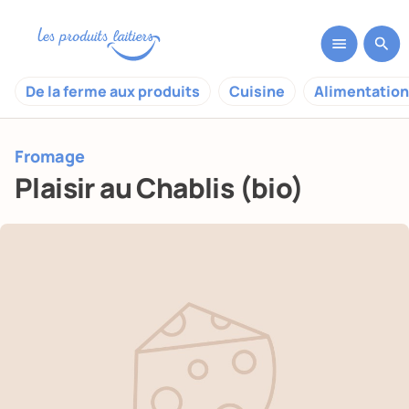
De la ferme aux produits
Cuisine
Alimentation
Fromage
Plaisir au Chablis (bio)