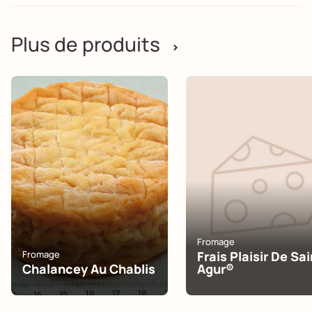
Plus de produits
>
Fromage
Fromage
Frais Plaisir De Sai
Chalancey Au Chablis
Agur®