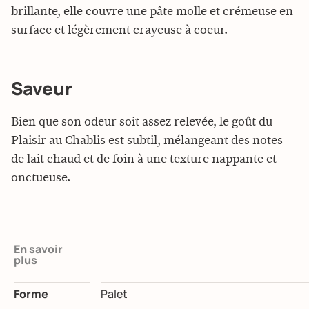
brillante, elle couvre une pâte molle et crémeuse en
surface et légèrement crayeuse à coeur.
Saveur
Bien que son odeur soit assez relevée, le goût du
Plaisir au Chablis est subtil, mélangeant des notes
de lait chaud et de foin à une texture nappante et
onctueuse.
En savoir
plus
Forme
Palet