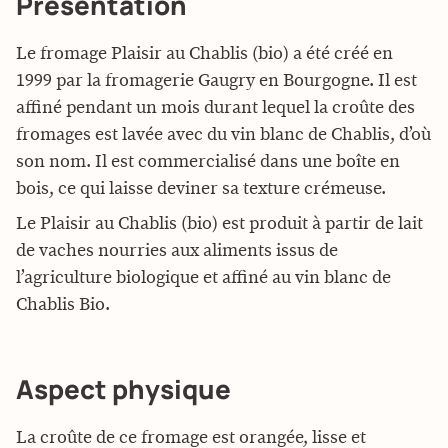
Présentation
Le fromage Plaisir au Chablis (bio) a été créé en
1999 par la fromagerie Gaugry en Bourgogne. Il est
affiné pendant un mois durant lequel la croûte des
fromages est lavée avec du vin blanc de Chablis, d’où
son nom. Il est commercialisé dans une boîte en
bois, ce qui laisse deviner sa texture crémeuse.
Le Plaisir au Chablis (bio) est produit à partir de lait
de vaches nourries aux aliments issus de
l’agriculture biologique et affiné au vin blanc de
Chablis Bio.
Aspect physique
La croûte de ce fromage est orangée, lisse et