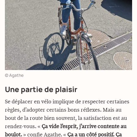
© Agathe
Une partie de plaisir
Se déplacer en vélo implique de respecter certaines
règles, d’adopter certains bons réflexes. Mais au
bout de la route bien souvent, la satisfaction est au
rendez-vous. «
Ça vide l’esprit, j’arrive contente au
boulot.
» confie Agathe. «
Ça a un côté positif. Ça