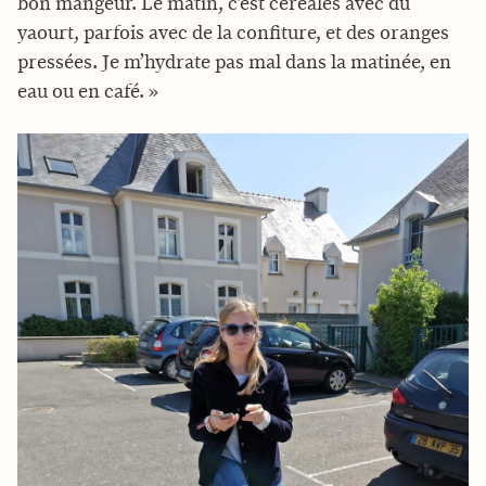
bon mangeur. Le matin, c’est céréales avec du
yaourt, parfois avec de la confiture, et des oranges
pressées. Je m’hydrate pas mal dans la matinée, en
eau ou en café. »