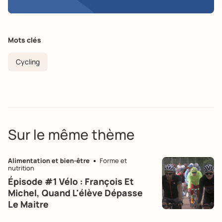
Mots clés
Cycling
Sur le même thème
Alimentation et bien-être
Forme et
nutrition
Épisode #1 Vélo : François Et
Michel, Quand L'élève Dépasse
Le Maitre