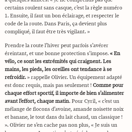
certains roulent sans casque, c’est la règle numéro
1. Ensuite, il faut un bon éclairage, et respecter le
code de la route. Dans Paris, ça devient plus
compliqué, il faut être très vigilant. »
Prendre la route l’hiver peut parfois s’avérer
éreintant, et une bonne protection s’impose.
« En
vélo, ce sont les extrémités qui craignent. Les
mains, les pieds, les oreilles ont tendance à se
refroidir.
» rappelle Olivier. Un équipement adapté
est donc requis, mais pas seulement !
Comme pour
chaque effort sportif, il importe de bien s’alimenter
avant l’effort, chaque matin
. Pour Cyril, « c’est un
mélange de flocons d’avoine, amande noisette noix
et banane, le tout dans du lait chaud, un classique !
». Olivier ne s’en cache pas non plus, « Je suis un