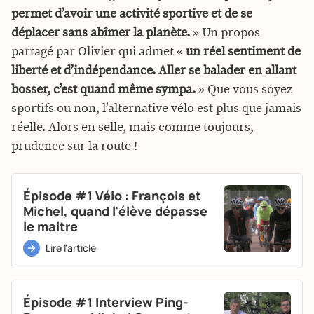
permet d’avoir une activité sportive et de se
déplacer sans abîmer la planète.
» Un propos
partagé par Olivier qui admet «
un réel sentiment de
liberté et d’indépendance. Aller se balader en allant
bosser, c’est quand même sympa.
» Que vous soyez
sportifs ou non, l’alternative vélo est plus que jamais
réelle. Alors en selle, mais comme toujours,
prudence sur la route !
Épisode #1 Vélo : François et
Michel, quand l'élève dépasse
le maitre
Lire l'article
Épisode #1 Interview Ping-