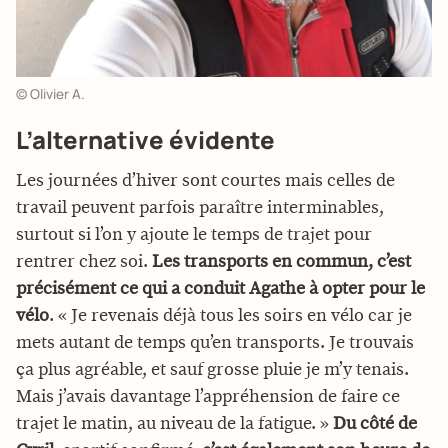
© Olivier A.
L’alternative évidente
Les journées d’hiver sont courtes mais celles de
travail peuvent parfois paraître interminables,
surtout si l’on y ajoute le temps de trajet pour
rentrer chez soi.
Les transports en commun, c’est
précisément ce qui a conduit Agathe à opter pour le
vélo
. « Je revenais déjà tous les soirs en vélo car je
mets autant de temps qu’en transports. Je trouvais
ça plus agréable, et sauf grosse pluie je m’y tenais.
Mais j’avais davantage l’appréhension de faire ce
trajet le matin, au niveau de la fatigue. »
Du côté de