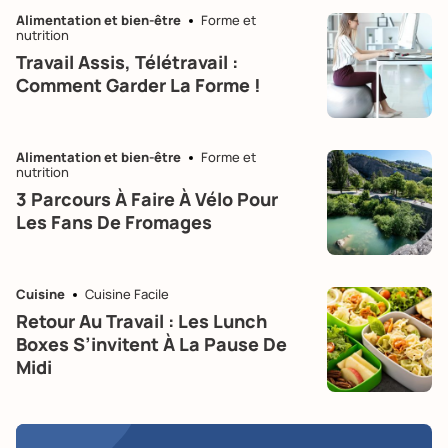
Alimentation et bien-être
Forme et
nutrition
Travail Assis, Télétravail :
Comment Garder La Forme !
Alimentation et bien-être
Forme et
nutrition
3 Parcours À Faire À Vélo Pour
Les Fans De Fromages
Cuisine
Cuisine Facile
Retour Au Travail : Les Lunch
Boxes S’invitent À La Pause De
Midi