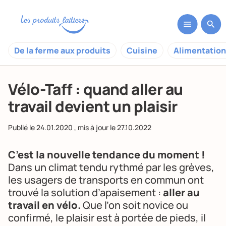
De la ferme aux produits
Cuisine
Alimentation
Vélo-Taff : quand aller au
travail devient un plaisir
Publié le
24.01.2020
, mis à jour le
27.10.2022
C’est la nouvelle tendance du moment !
Dans un climat tendu rythmé par les grèves,
les usagers de transports en commun ont
trouvé la solution d’apaisement :
aller au
travail en vélo.
Que l’on soit novice ou
confirmé, le plaisir est à portée de pieds, il