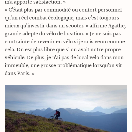
m’a apporté satisfaction. »
« C’était plus par commodité ou confort personnel
qu’un réel combat écologique, mais c’est toujours
mieux qu’investir dans un scooter. » affirme Agathe,
grande adepte du vélo de location. « Je ne suis pas
contrainte de revenir en vélo si je suis venu comme
cela. On est plus libre que si on avait notre propre
véhicule. De plus, je n’ai pas de local vélo dans mon
immeuble, une grosse problématique lorsqu’on vit
dans Paris. »