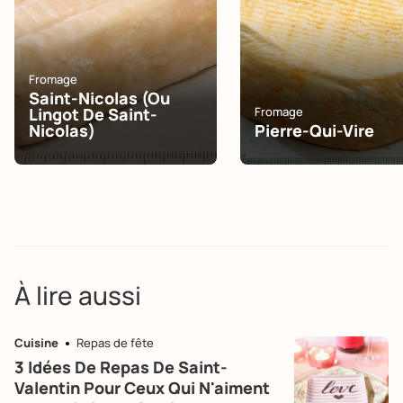
Fromage
Saint-Nicolas (ou
Lingot De Saint-
Fromage
Nicolas)
Pierre-Qui-Vire
À lire aussi
Cuisine
Repas de fête
3 Idées De Repas De Saint-
Valentin Pour Ceux Qui N'aiment