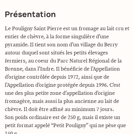
Présentation
Le Pouligny Saint Pierre est un fromage au lait cru et
entier de chèvre, à la forme singulière d’une
pyramide. Il tient son nom d’un village du Berry
autour duquel sont situés les petits élevages
fermiers, au coeur du Parc Naturel Régional de la
Brenne, dans l’Indre. Il bénéficie de l’Appellation
d’origine contrôlée depuis 1972, ainsi que de
l’Appellation d’origine protégée depuis 1996. C’est
une des plus petite zone d’appellation d’origine
fromagère, mais aussi la plus ancienne au lait de
chèvre. Il doit être affiné au minimum 7 jours.
Son poids ordinaire est de 250 g, mais il existe un
petit format appelé “Petit Pouligny” qui ne pèse que
150 g.