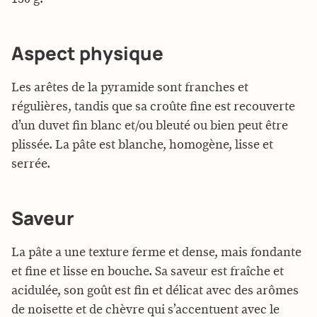
Aspect physique
Les arêtes de la pyramide sont franches et
régulières, tandis que sa croûte fine est recouverte
d’un duvet fin blanc et/ou bleuté ou bien peut être
plissée. La pâte est blanche, homogène, lisse et
serrée.
Saveur
La pâte a une texture ferme et dense, mais fondante
et fine et lisse en bouche. Sa saveur est fraîche et
acidulée, son goût est fin et délicat avec des arômes
de noisette et de chèvre qui s’accentuent avec le