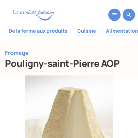
De la ferme aux produits
Cuisine
Alimentation
Fromage
Pouligny-saint-Pierre AOP