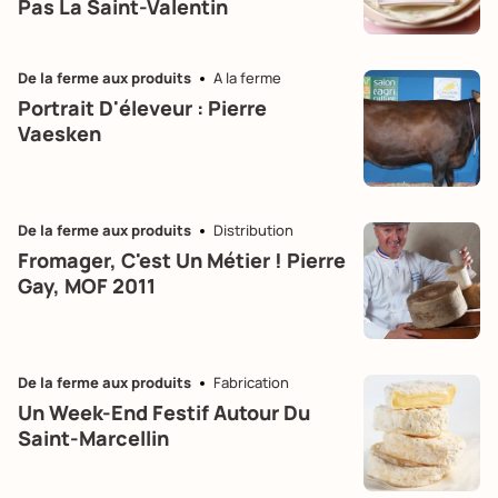
Pas La Saint-Valentin
De la ferme aux produits
A la ferme
Portrait D'éleveur : Pierre
Vaesken
De la ferme aux produits
Distribution
Fromager, C'est Un Métier ! Pierre
Gay, MOF 2011
De la ferme aux produits
Fabrication
Un Week-End Festif Autour Du
Saint-Marcellin