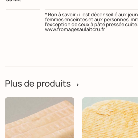
* Bon à savoir : il est déconseillé aux j
femmes enceintes et aux personnes imm
l’exception de ceux à pâte pressée cuite
www.fromagesaulaitcru.fr
Plus de produits
>