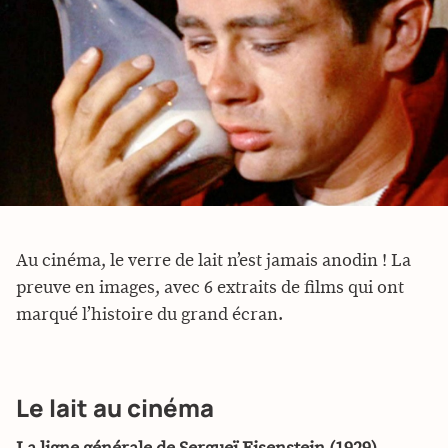
Au cinéma, le verre de lait n’est jamais anodin ! La
preuve en images, avec 6 extraits de films qui ont
marqué l’histoire du grand écran.
Le lait au cinéma