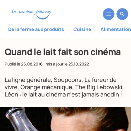
De la ferme aux produits
Cuisine
Alimentation
Quand le lait fait son cinéma
Publié le
26.08.2016
, mis à jour le
25.10.2022
La ligne générale, Soupçons, La fureur de
vivre, Orange mécanique, The Big Lebowski,
Léon : le lait au cinéma n’est jamais anodin !