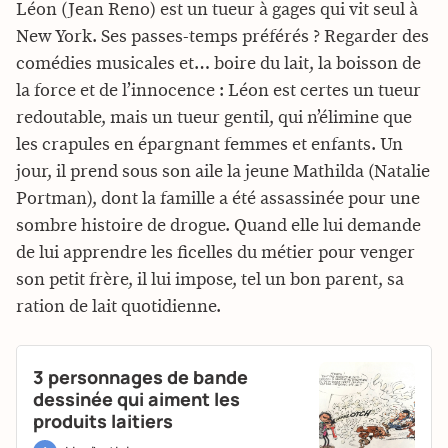
Léon (Jean Reno) est un tueur à gages qui vit seul à
New York. Ses passes-temps préférés ? Regarder des
comédies musicales et… boire du lait, la boisson de
la force et de l’innocence : Léon est certes un tueur
redoutable, mais un tueur gentil, qui n’élimine que
les crapules en épargnant femmes et enfants. Un
jour, il prend sous son aile la jeune Mathilda (Natalie
Portman), dont la famille a été assassinée pour une
sombre histoire de drogue. Quand elle lui demande
de lui apprendre les ficelles du métier pour venger
son petit frère, il lui impose, tel un bon parent, sa
ration de lait quotidienne.
3 personnages de bande
dessinée qui aiment les
produits laitiers