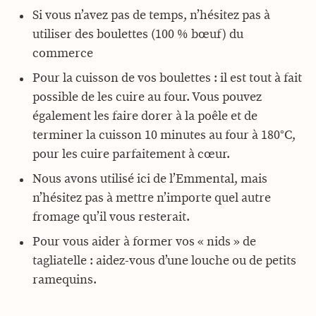
Si vous n’avez pas de temps, n’hésitez pas à
utiliser des boulettes (100 % bœuf) du
commerce
Pour la cuisson de vos boulettes : il est tout à fait
possible de les cuire au four. Vous pouvez
également les faire dorer à la poêle et de
terminer la cuisson 10 minutes au four à 180°C,
pour les cuire parfaitement à cœur.
Nous avons utilisé ici de l’Emmental, mais
n’hésitez pas à mettre n’importe quel autre
fromage qu’il vous resterait.
Pour vous aider à former vos « nids » de
tagliatelle : aidez-vous d’une louche ou de petits
ramequins.