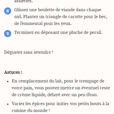
assiettes.
Glissez une boulette de viande dans chaque
nid. Plantez un triangle de carotte pour le bec,
de l’emmental pour les yeux.
Terminez en déposant une pluche de persil.
Dégustez sans attendre !
Astuces :
En remplacement du lait, pour le trempage de
votre pain, vous pouvez mettre un éventuel reste
de crème liquide, délayé avec un peu d’eau.
Variez les épices pour initier vos petits bouts à la
cuisine du monde !