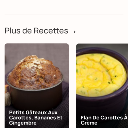
Plus de Recettes
>
Petits Gâteaux Aux
Carottes, Bananes Et
Flan De Carottes À
Gingembre
Crème