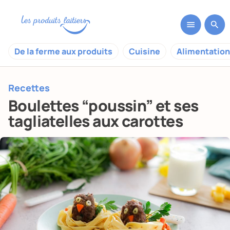
De la ferme aux produits
Cuisine
Alimentation
Recettes
Boulettes “poussin” et ses
tagliatelles aux carottes