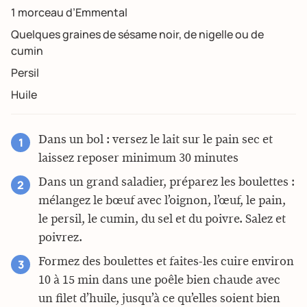
1 morceau d’Emmental
Quelques graines de sésame noir, de nigelle ou de
cumin
Persil
Huile
Dans un bol : versez le lait sur le pain sec et
laissez reposer minimum 30 minutes
Dans un grand saladier, préparez les boulettes :
mélangez le bœuf avec l’oignon, l’œuf, le pain,
le persil, le cumin, du sel et du poivre. Salez et
poivrez.
Formez des boulettes et faites-les cuire environ
10 à 15 min dans une poêle bien chaude avec
un filet d’huile, jusqu’à ce qu’elles soient bien