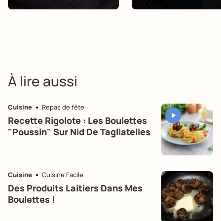
À lire aussi
Cuisine
Repas de fête
Recette Rigolote : Les Boulettes
"poussin" Sur Nid De Tagliatelles
Cuisine
Cuisine Facile
Des Produits Laitiers Dans Mes
Boulettes !