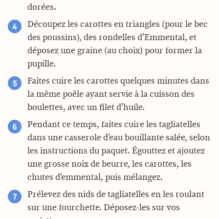
dorées.
Découpez les carottes en triangles (pour le bec
des poussins), des rondelles d’Emmental, et
déposez une graine (au choix) pour former la
pupille.
Faites cuire les carottes quelques minutes dans
la même poêle ayant servie à la cuisson des
boulettes, avec un filet d’huile.
Pendant ce temps, faites cuire les tagliatelles
dans une casserole d’eau bouillante salée, selon
les instructions du paquet. Égouttez et ajoutez
une grosse noix de beurre, les carottes, les
chutes d’emmental, puis mélangez.
Prélevez des nids de tagliatelles en les roulant
sur une fourchette. Déposez-les sur vos