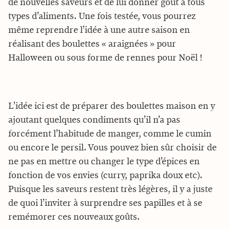
de nouvelles saveurs et de lui donner goût à tous
types d’aliments. Une fois testée, vous pourrez
même reprendre l’idée à une autre saison en
réalisant des boulettes « araignées » pour
Halloween ou sous forme de rennes pour Noël !
L’idée ici est de préparer des boulettes maison en y
ajoutant quelques condiments qu’il n’a pas
forcément l’habitude de manger, comme le cumin
ou encore le persil. Vous pouvez bien sûr choisir de
ne pas en mettre ou changer le type d’épices en
fonction de vos envies (curry, paprika doux etc).
Puisque les saveurs restent très légères, il y a juste
de quoi l’inviter à surprendre ses papilles et à se
remémorer ces nouveaux goûts.