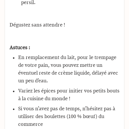
persil.
Dégustez sans attendre !
Astuces :
En remplacement du lait, pour le trempage
de votre pain, vous pouvez mettre un
éventuel reste de crème liquide, délayé avec
un peu d’eau.
Variez les épices pour initier vos petits bouts
à la cuisine du monde !
Si vous n’avez pas de temps, n’hésitez pas à
utiliser des boulettes (100 % bœuf) du
commerce