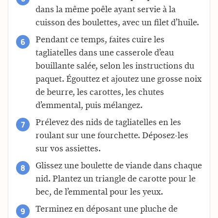
dans la même poêle ayant servie à la
cuisson des boulettes, avec un filet d’huile.
Pendant ce temps, faites cuire les
tagliatelles dans une casserole d’eau
bouillante salée, selon les instructions du
paquet. Égouttez et ajoutez une grosse noix
de beurre, les carottes, les chutes
d’emmental, puis mélangez.
Prélevez des nids de tagliatelles en les
roulant sur une fourchette. Déposez-les
sur vos assiettes.
Glissez une boulette de viande dans chaque
nid. Plantez un triangle de carotte pour le
bec, de l’emmental pour les yeux.
Terminez en déposant une pluche de