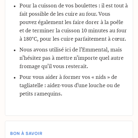
Pour la cuisson de vos boulettes : il est tout à
fait possible de les cuire au four. Vous
pouvez également les faire dorer à la poêle
et de terminer la cuisson 10 minutes au four
à 180°C, pour les cuire parfaitement à cœur.
Nous avons utilisé ici de l’Emmental, mais
n’hésitez pas à mettre n’importe quel autre
fromage qu’il vous resterait.
Pour vous aider à former vos « nids » de
tagliatelle : aidez-vous d’une louche ou de
petits ramequins.
BON À SAVOIR