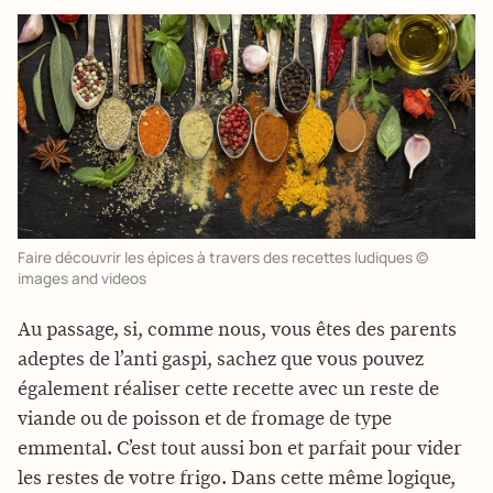
Faire découvrir les épices à travers des recettes ludiques ©
images and videos
Au passage, si, comme nous, vous êtes des parents
adeptes de l’anti gaspi, sachez que vous pouvez
également réaliser cette recette avec un reste de
viande ou de poisson et de fromage de type
emmental. C’est tout aussi bon et parfait pour vider
les restes de votre frigo. Dans cette même logique,