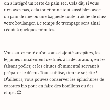
on a intégré un reste de pain sec. Cela dit, si vous
n’en avez pas, cela fonctionne tout aussi bien avec
du pain de mie ou une baguette toute fraîche de chez
votre boulanger. Le temps de trempage sera ainsi
réduit à quelques minutes.
Vous aurez noté qu’on a aussi ajouté aux pâtes, les
légumes initialement destinés à la décoration, en les
faisant poêler, et les chutes d’emmental servant à
préparer le décor. Tout s’utilise, rien ne se jette !
D’ailleurs, vous pouvez conserver les épluchures de
carottes bio pour en faire des bouillons ou des
chips. 😉