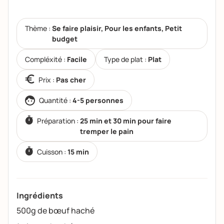
Thème :
Se faire plaisir, Pour les enfants, Petit
budget
Compléxité :
Facile
Type de plat :
Plat
Prix :
Pas cher
Quantité :
4-5 personnes
Préparation :
25 min et 30 min pour faire
tremper le pain
Cuisson :
15 min
Ingrédients
500g de bœuf haché