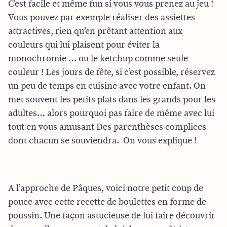
C’est facile et même fun si vous vous prenez au jeu !
Vous pouvez par exemple réaliser des assiettes
attractives, rien qu’en prêtant attention aux
couleurs qui lui plaisent pour éviter la
monochromie … ou le ketchup comme seule
couleur ! Les jours de fête, si c’est possible, réservez
un peu de temps en cuisine avec votre enfant. On
met souvent les petits plats dans les grands pour les
adultes… alors pourquoi pas faire de même avec lui
tout en vous amusant Des parenthèses complices
dont chacun se souviendra. On vous explique !
A l’approche de Pâques, voici notre petit coup de
pouce avec cette recette de boulettes en forme de
poussin. Une façon astucieuse de lui faire découvrir