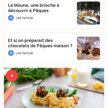
La Mouna, une brioche à
découvrir à Pâques
Lire l'article
Et si on préparait des
chocolats de Pâques maison ?
Lire l'article