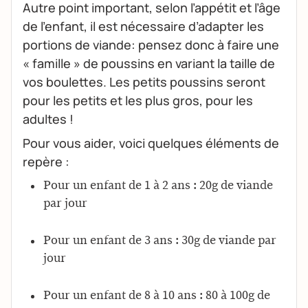
Autre point important, selon l’appétit et l’âge
de l’enfant, il est nécessaire d’adapter les
portions de viande: pensez donc à faire une
« famille » de poussins en variant la taille de
vos boulettes. Les petits poussins seront
pour les petits et les plus gros, pour les
adultes !
Pour vous aider, voici quelques éléments de
repère :
Pour un enfant de 1 à 2 ans : 20g de viande
par jour
Pour un enfant de 3 ans : 30g de viande par
jour
Pour un enfant de 8 à 10 ans : 80 à 100g de