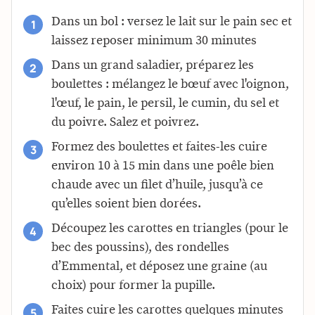
Dans un bol : versez le lait sur le pain sec et
laissez reposer minimum 30 minutes
Dans un grand saladier, préparez les
boulettes : mélangez le bœuf avec l'oignon,
l'œuf, le pain, le persil, le cumin, du sel et
du poivre. Salez et poivrez.
Formez des boulettes et faites-les cuire
environ 10 à 15 min dans une poêle bien
chaude avec un filet d’huile, jusqu’à ce
qu’elles soient bien dorées.
Découpez les carottes en triangles (pour le
bec des poussins), des rondelles
d’Emmental, et déposez une graine (au
choix) pour former la pupille.
Faites cuire les carottes quelques minutes