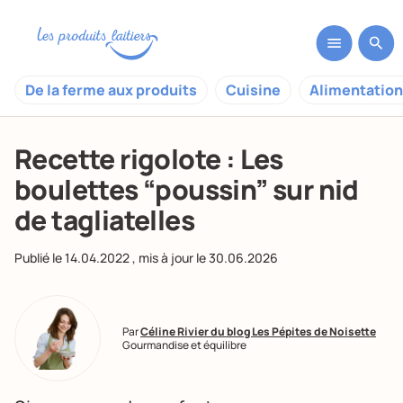
De la ferme aux produits
Cuisine
Alimentation
Recette rigolote : Les
boulettes “poussin” sur nid
de tagliatelles
Publié le
14.04.2022
, mis à jour le
30.06.2026
Par
Céline Rivier du blog Les Pépites de Noisette
Gourmandise et équilibre