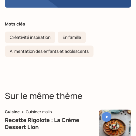
Mots clés
Créativité inspiration
En famille
Alimentation des enfants et adolescents
Sur le même thème
Cuisine
Cuisiner malin
Recette Rigolote : La Crème
Dessert Lion