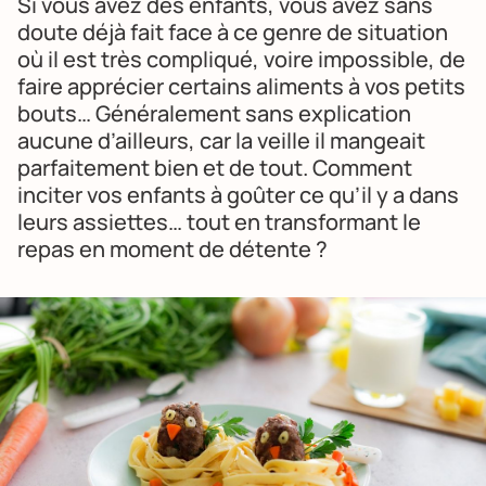
Si vous avez des enfants, vous avez sans
doute déjà fait face à ce genre de situation
où il est très compliqué, voire impossible, de
faire apprécier certains aliments à vos petits
bouts… Généralement sans explication
aucune d’ailleurs, car la veille il mangeait
parfaitement bien et de tout. Comment
inciter vos enfants à goûter ce qu’il y a dans
leurs assiettes… tout en transformant le
repas en moment de détente ?