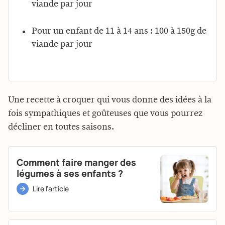
viande par jour
Pour un enfant de 11 à 14 ans : 100 à 150g de
viande par jour
Une recette à croquer qui vous donne des idées à la
fois sympathiques et goûteuses que vous pourrez
décliner en toutes saisons.
Comment faire manger des
légumes à ses enfants ?
Lire l'article