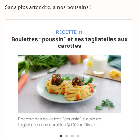
Sans plus attendre, à nos poussins !
RECETTE 🍴
Boulettes “poussin” et ses tagliatelles aux
carottes
Recette des boulettes "poussin" sur nid de
tagliatelles aux carottes © Céline Rivier