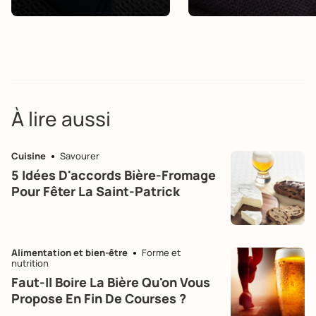
À lire aussi
Cuisine
Savourer
5 Idées D'accords Bière-Fromage
Pour Fêter La Saint-Patrick
Alimentation et bien-être
Forme et
nutrition
Faut-Il Boire La Bière Qu'on Vous
Propose En Fin De Courses ?