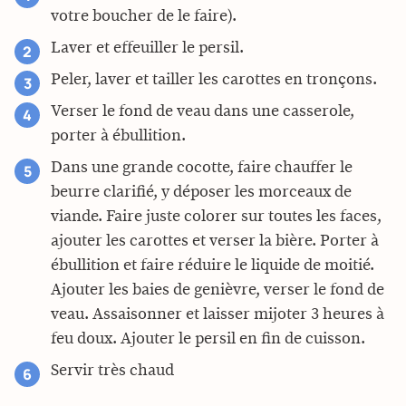
votre boucher de le faire).
Laver et effeuiller le persil.
Peler, laver et tailler les carottes en tronçons.
Verser le fond de veau dans une casserole,
porter à ébullition.
Dans une grande cocotte, faire chauffer le
beurre clarifié, y déposer les morceaux de
viande. Faire juste colorer sur toutes les faces,
ajouter les carottes et verser la bière. Porter à
ébullition et faire réduire le liquide de moitié.
Ajouter les baies de genièvre, verser le fond de
veau. Assaisonner et laisser mijoter 3 heures à
feu doux. Ajouter le persil en fin de cuisson.
Servir très chaud