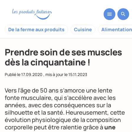
De la ferme aux produits
Cuisine
Alimentation
Prendre soin de ses muscles
dès la cinquantaine !
Publié le
17.09.2020
, mis à jour le
15.11.2023
Vers l’âge de 50 ans s’amorce une lente
fonte musculaire, qui s’accélère avec les
années, avec des conséquences sur la
silhouette et la santé. Heureusement, cette
évolution physiologique de la composition
corporelle peut être ralentie grâce à
une