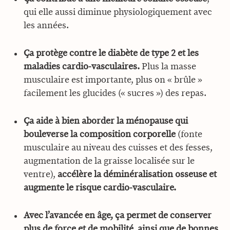
qui elle aussi diminue physiologiquement avec
les années.
Ça protège contre le diabète de type 2 et les
maladies cardio-vasculaires.
Plus la masse
musculaire est importante, plus on « brûle »
facilement les glucides (« sucres ») des repas.
Ça aide à bien aborder la ménopause qui
bouleverse la composition corporelle
(fonte
musculaire au niveau des cuisses et des fesses,
augmentation de la graisse localisée sur le
ventre),
accélère la déminéralisation osseuse et
augmente le risque cardio-vasculaire.
Avec l’avancée en âge, ça permet de conserver
plus de force et de mobilité, ainsi que de bonnes