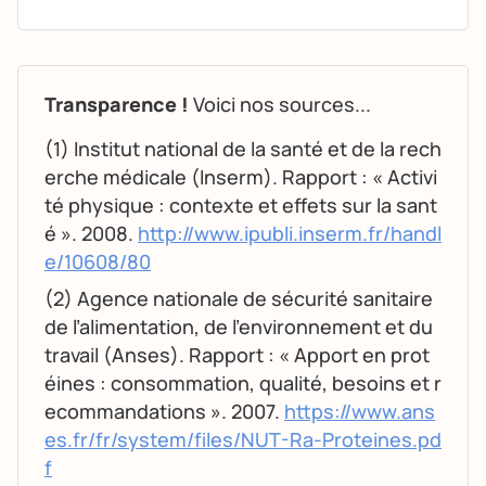
Transparence !
Voici nos sources...
(1) Institut national de la santé et de la rech
erche médicale (Inserm). Rapport : « Activi
té physique : contexte et effets sur la sant
é ». 2008.
http://www.ipubli.inserm.fr/handl
e/10608/80
(2) Agence nationale de sécurité sanitaire
de l’alimentation, de l’environnement et du
travail (Anses). Rapport : « Apport en prot
éines : consommation, qualité, besoins et r
ecommandations ». 2007.
https://www.ans
es.fr/fr/system/files/NUT-Ra-Proteines.pd
f