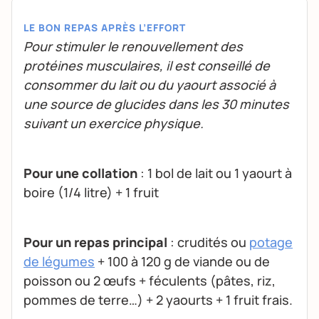
LE BON REPAS APRÈS L’EFFORT
Pour stimuler le renouvellement des
protéines musculaires, il est conseillé de
consommer du lait ou du yaourt associé à
une source de glucides dans les 30 minutes
suivant un exercice physique.
Pour une collation
: 1 bol de lait ou 1 yaourt à
boire (1/4 litre) + 1 fruit
Pour un repas principal
: crudités ou
potage
de légumes
+ 100 à 120 g de viande ou de
poisson ou 2 œufs + féculents (pâtes, riz,
pommes de terre…) + 2 yaourts + 1 fruit frais.