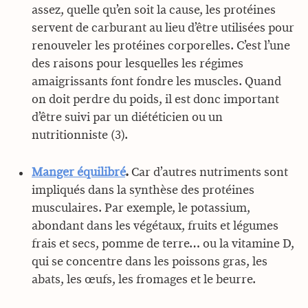
assez, quelle qu’en soit la cause, les protéines
servent de carburant au lieu d’être utilisées pour
renouveler les protéines corporelles. C’est l’une
des raisons pour lesquelles les régimes
amaigrissants font fondre les muscles. Quand
on doit perdre du poids, il est donc important
d’être suivi par un diététicien ou un
nutritionniste (3).
Manger équilibré
.
Car d’autres nutriments sont
impliqués dans la synthèse des protéines
musculaires. Par exemple, le potassium,
abondant dans les végétaux, fruits et légumes
frais et secs, pomme de terre… ou la vitamine D,
qui se concentre dans les poissons gras, les
abats, les œufs, les fromages et le beurre.