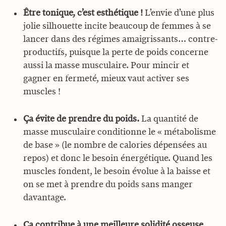
Être tonique, c’est esthétique !
L’envie d’une plus
jolie silhouette incite beaucoup de femmes à se
lancer dans des régimes amaigrissants… contre-
productifs, puisque la perte de poids concerne
aussi la masse musculaire. Pour mincir et
gagner en fermeté, mieux vaut activer ses
muscles !
Ça évite de prendre du poids.
La quantité de
masse musculaire conditionne le « métabolisme
de base » (le nombre de calories dépensées au
repos) et donc le besoin énergétique. Quand les
muscles fondent, le besoin évolue à la baisse et
on se met à prendre du poids sans manger
davantage.
Ça contribue à une meilleure solidité osseuse
,