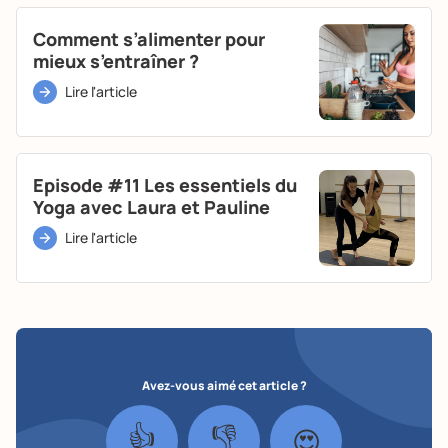
Comment s’alimenter pour
mieux s’entraîner ?
Lire l'article
Episode #11 Les essentiels du
Yoga avec Laura et Pauline
Lire l'article
Avez-vous aimé cet article ?
👍
👎
😍