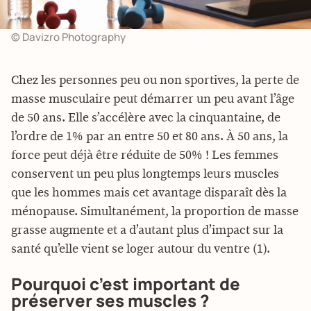
© Davizro Photography
Chez les personnes peu ou non sportives, la perte de
masse musculaire peut démarrer un peu avant l’âge
de 50 ans. Elle s’accélère avec la cinquantaine, de
l’ordre de 1% par an entre 50 et 80 ans. À 50 ans, la
force peut déjà être réduite de 50% ! Les femmes
conservent un peu plus longtemps leurs muscles
que les hommes mais cet avantage disparaît dès la
ménopause. Simultanément, la proportion de masse
grasse augmente et a d’autant plus d’impact sur la
santé qu’elle vient se loger autour du ventre (1).
Pourquoi c’est important de
préserver ses muscles ?