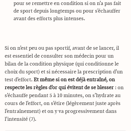
pour se remettre en condition si on n’a pas fait
de sport depuis longtemps ou pour s’échauffer
avant des efforts plus intenses.
Si on n’est peu ou pas sportif, avant de se lancer, il
est essentiel de consulter son médecin pour un
bilan de la condition physique (qui conditionne le
choix du sport) et si nécessaire la prescription d’un
test d’effort.
Et même si on est déjà entraîné, on
respecte les règles d’or qui évitent de se blesser
: on
s’échauffe pendant 5 à 10 minutes, on s’hydrate au
cours de l’effort, on s’étire (légèrement juste après
l’entraînement) et on y va progressivement dans
l’intensité (7).