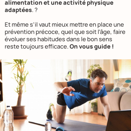
alimentation et une activité physique
adaptées
. ?
Et même s’il vaut mieux mettre en place une
prévention précoce, quel que soit l’âge, faire
évoluer ses habitudes dans le bon sens
reste toujours efficace.
On vous guide !