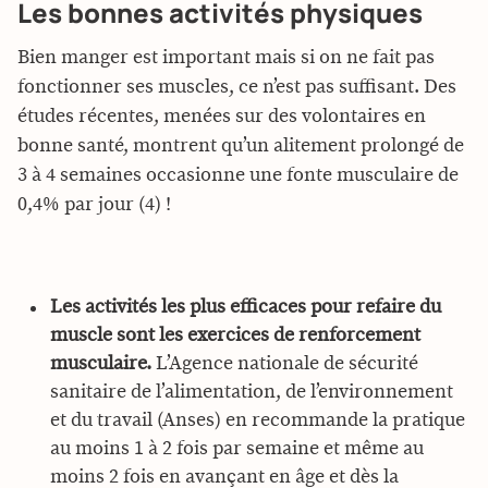
Les bonnes activités physiques
Bien manger est important mais si on ne fait pas
fonctionner ses muscles, ce n’est pas suffisant. Des
études récentes, menées sur des volontaires en
bonne santé, montrent qu’un alitement prolongé de
3 à 4 semaines occasionne une fonte musculaire de
0,4% par jour (4) !
Les activités les plus efficaces pour refaire du
muscle sont les exercices de renforcement
musculaire.
L’Agence nationale de sécurité
sanitaire de l’alimentation, de l’environnement
et du travail (Anses) en recommande la pratique
au moins 1 à 2 fois par semaine et même au
moins 2 fois en avançant en âge et dès la