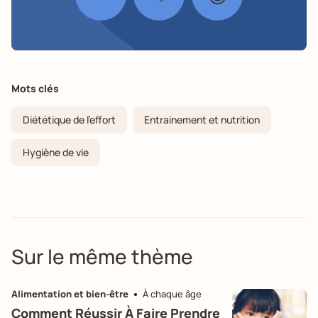
Mots clés
Diététique de l'effort
Entrainement et nutrition
Hygiène de vie
Sur le même thème
Alimentation et bien-être
À chaque âge
Comment Réussir À Faire Prendre