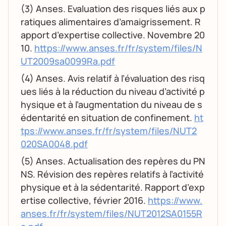
(3) Anses. Evaluation des risques liés aux p
ratiques alimentaires d’amaigrissement. R
apport d’expertise collective. Novembre 20
10.
https://www.anses.fr/fr/system/files/N
UT2009sa0099Ra.pdf
(4) Anses. Avis relatif à l’évaluation des risq
ues liés à la réduction du niveau d’activité p
hysique et à l’augmentation du niveau de s
édentarité en situation de confinement.
ht
tps://www.anses.fr/fr/system/files/NUT2
020SA0048.pdf
(5) Anses. Actualisation des repères du PN
NS. Révision des repères relatifs à l’activité
physique et à la sédentarité. Rapport d’exp
ertise collective, février 2016.
https://www.
anses.fr/fr/system/files/NUT2012SA0155R