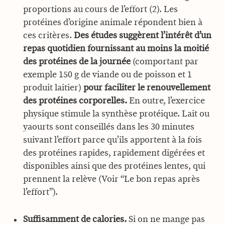
proportions au cours de l’effort (2). Les
protéines d’origine animale répondent bien à
ces critères.
Des études suggèrent l’intérêt d’un
repas quotidien fournissant au moins la moitié
des protéines de la journée
(comportant par
exemple 150 g de viande ou de poisson et 1
produit laitier)
pour faciliter le renouvellement
des protéines corporelles.
En outre, l’exercice
physique stimule la synthèse protéique. Lait ou
yaourts sont conseillés dans les 30 minutes
suivant l’effort parce qu’ils apportent à la fois
des protéines rapides, rapidement digérées et
disponibles ainsi que des protéines lentes, qui
prennent la relève (Voir “Le bon repas après
l’effort”).
Suffisamment de calories.
Si on ne mange pas