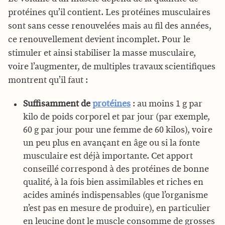
protéines qu’il contient. Les protéines musculaires
sont sans cesse renouvelées mais au fil des années,
ce renouvellement devient incomplet. Pour le
stimuler et ainsi stabiliser la masse musculaire,
voire l’augmenter, de multiples travaux scientifiques
montrent qu’il faut :
Suffisamment de
protéines
: au moins 1 g par
kilo de poids corporel et par jour (par exemple,
60 g par jour pour une femme de 60 kilos), voire
un peu plus en avançant en âge ou si la fonte
musculaire est déjà importante. Cet apport
conseillé correspond à des protéines de bonne
qualité, à la fois bien assimilables et riches en
acides aminés indispensables (que l’organisme
n’est pas en mesure de produire), en particulier
en leucine dont le muscle consomme de grosses