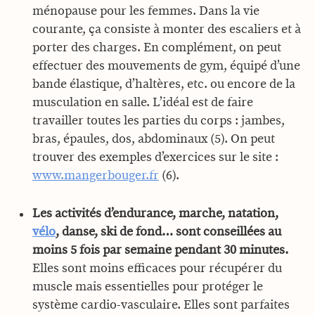
ménopause pour les femmes. Dans la vie
courante, ça consiste à monter des escaliers et à
porter des charges. En complément, on peut
effectuer des mouvements de gym, équipé d’une
bande élastique, d’haltères, etc. ou encore de la
musculation en salle. L’idéal est de faire
travailler toutes les parties du corps : jambes,
bras, épaules, dos, abdominaux (5). On peut
trouver des exemples d’exercices sur le site :
www.mangerbouger.fr
(6).
Les activités d’endurance, marche, natation,
vélo
, danse, ski de fond… sont conseillées au
moins 5 fois par semaine pendant 30 minutes.
Elles sont moins efficaces pour récupérer du
muscle mais essentielles pour protéger le
système cardio-vasculaire. Elles sont parfaites