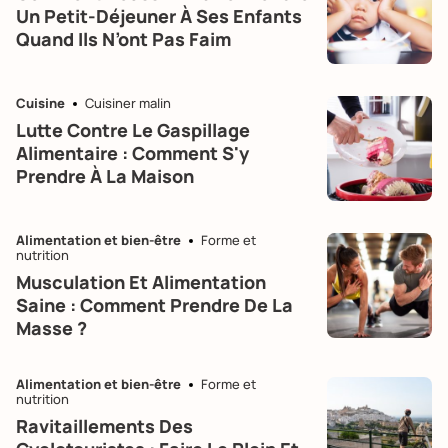
Un Petit-Déjeuner À Ses Enfants
Quand Ils N’ont Pas Faim
Cuisine
Cuisiner malin
Lutte Contre Le Gaspillage
Alimentaire : Comment S'y
Prendre À La Maison
Alimentation et bien-être
Forme et
nutrition
Musculation Et Alimentation
Saine : Comment Prendre De La
Masse ?
Alimentation et bien-être
Forme et
nutrition
Ravitaillements Des