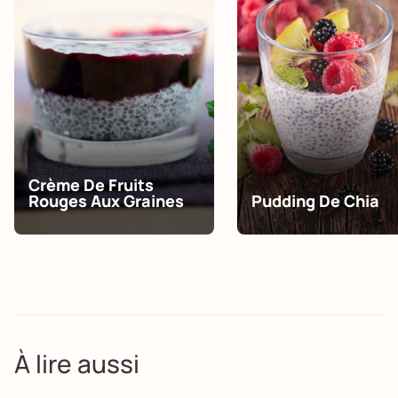
Crème De Fruits
Rouges Aux Graines
Pudding De Chia
À lire aussi