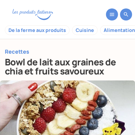
De la ferme aux produits
Cuisine
Alimentation
Recettes
Bowl de lait aux graines de
chia et fruits savoureux