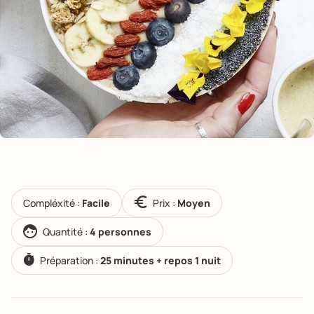
Compléxité :
Facile
Prix :
Moyen
Quantité :
4 personnes
Préparation :
25 minutes + repos 1 nuit