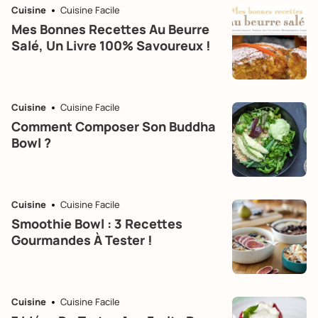
Cuisine
Cuisine Facile
Mes Bonnes Recettes Au Beurre
Salé, Un Livre 100% Savoureux !
Cuisine
Cuisine Facile
Comment Composer Son Buddha
Bowl ?
Cuisine
Cuisine Facile
Smoothie Bowl : 3 Recettes
Gourmandes À Tester !
Cuisine
Cuisine Facile