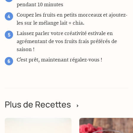
pendant 10 minutes
Coupez les fruits en petits morceaux et ajoutez-
les sur le mélange lait + chia.
Laissez parler votre créativité estivale en
agrémentant de vos fruits frais préférés de
saison !
C’est prêt, maintenant régalez-vous !
Plus de Recettes
>