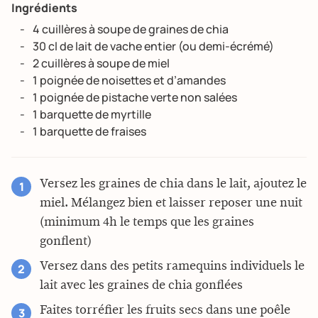
Ingrédients
4 cuillères à soupe de graines de chia
30 cl de lait de vache entier (ou demi-écrémé)
2 cuillères à soupe de miel
1 poignée de noisettes et d’amandes
1 poignée de pistache verte non salées
1 barquette de myrtille
1 barquette de fraises
Versez les graines de chia dans le lait, ajoutez le
miel. Mélangez bien et laisser reposer une nuit
(minimum 4h le temps que les graines
gonflent)
Versez dans des petits ramequins individuels le
lait avec les graines de chia gonflées
Faites torréfier les fruits secs dans une poêle