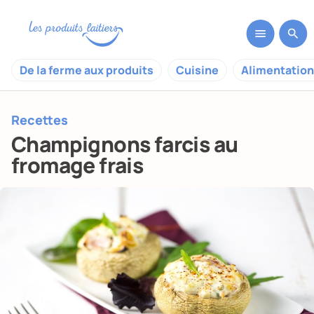
De la ferme aux produits
Cuisine
Alimentation
Recettes
Champignons farcis au
fromage frais