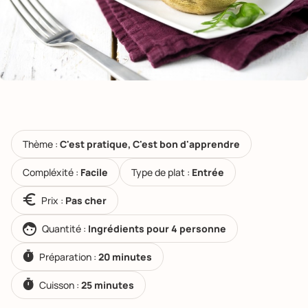
Thème :
C'est pratique, C'est bon d'apprendre
Compléxité :
Facile
Type de plat :
Entrée
Prix :
Pas cher
Quantité :
Ingrédients pour 4 personne
Préparation :
20 minutes
Cuisson :
25 minutes