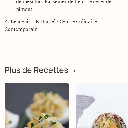
de mesclun. Parsemer de fleur de sel et de
piment.
A. Beauvais – F. Hamel / Centre Culinaire
Contemporain
Plus de Recettes
>