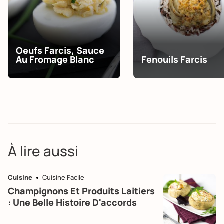
Oeufs Farcis, Sauce
Au Fromage Blanc
Fenouils Farcis
À lire aussi
Cuisine
Cuisine Facile
Champignons Et Produits Laitiers
: Une Belle Histoire D'accords