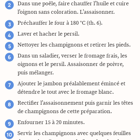
Dans une poêle, faire chauffer l’huile et cuire
l’oignon sans coloration. L’assaisonner.
Préchauffer le four à 180 °C (th. 6).
Laver et hacher le persil.
Nettoyer les champignons et retirer les pieds.
Dans un saladier, verser le fromage frais, les
oignons et le persil. Assaisonner de poivre,
puis mélanger.
Ajouter le jambon préalablement émincé et
détendre le tout avec le fromage blanc.
Rectifier l’assaisonnement puis garnir les têtes
de champignons de cette préparation.
Enfourner 15 à 20 minutes.
Servir les champignons avec quelques feuilles