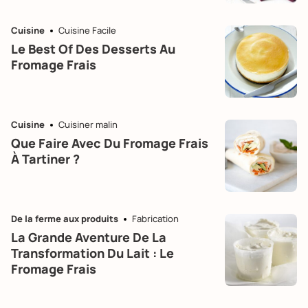
Cuisine
Cuisine Facile
Le Best Of Des Desserts Au
Fromage Frais
Cuisine
Cuisiner malin
Que Faire Avec Du Fromage Frais
À Tartiner ?
De la ferme aux produits
Fabrication
La Grande Aventure De La
Transformation Du Lait : Le
Fromage Frais