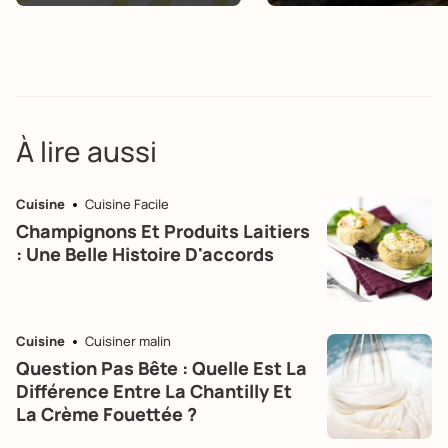
À lire aussi
Cuisine
Cuisine Facile
Champignons Et Produits Laitiers
: Une Belle Histoire D'accords
Cuisine
Cuisiner malin
Question Pas Bête : Quelle Est La
Différence Entre La Chantilly Et
La Crème Fouettée ?