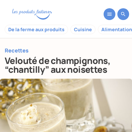
De la ferme aux produits
Cuisine
Alimentation
Recettes
Velouté de champignons,
“chantilly” aux noisettes