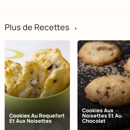
Plus de Recettes
>
Cookies Aux
Cookies Au Roquefort
Noisettes Et Au
Et Aux Noisettes
Chocolat