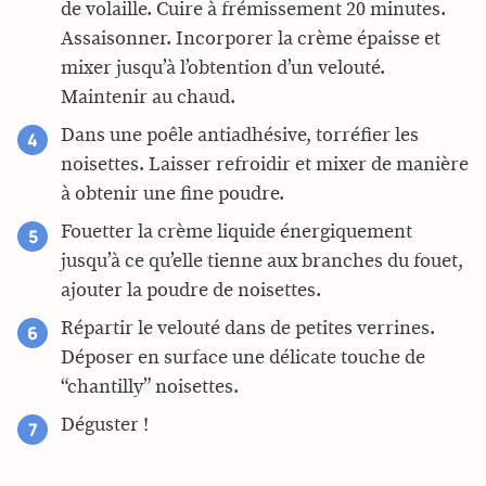
de volaille. Cuire à frémissement 20 minutes.
Assaisonner. Incorporer la crème épaisse et
mixer jusqu’à l’obtention d’un velouté.
Maintenir au chaud.
Dans une poêle antiadhésive, torréfier les
noisettes. Laisser refroidir et mixer de manière
à obtenir une fine poudre.
Fouetter la crème liquide énergiquement
jusqu’à ce qu’elle tienne aux branches du fouet,
ajouter la poudre de noisettes.
Répartir le velouté dans de petites verrines.
Déposer en surface une délicate touche de
“chantilly” noisettes.
Déguster !