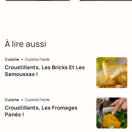
À lire aussi
Cuisine
Cuisine Facile
Croustillants, Les Bricks Et Les
Samoussas !
Cuisine
Cuisine Facile
Croustillants, Les Fromages
Panés !