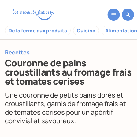
De la ferme aux produits
Cuisine
Alimentation
Recettes
Couronne de pains
croustillants au fromage frais
et tomates cerises
Une couronne de petits pains dorés et
croustillants, garnis de fromage frais et
de tomates cerises pour un apéritif
convivial et savoureux.