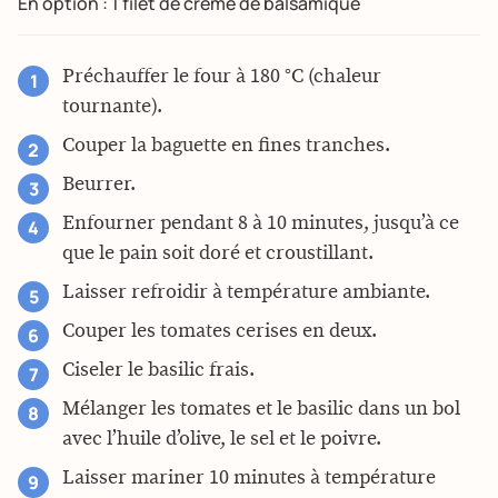
En option : 1 filet de crème de balsamique
Préchauffer le four à 180 °C (chaleur
tournante).
Couper la baguette en fines tranches.
Beurrer.
Enfourner pendant 8 à 10 minutes, jusqu’à ce
que le pain soit doré et croustillant.
Laisser refroidir à température ambiante.
Couper les tomates cerises en deux.
Ciseler le basilic frais.
Mélanger les tomates et le basilic dans un bol
avec l’huile d’olive, le sel et le poivre.
Laisser mariner 10 minutes à température