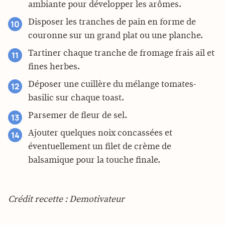
ambiante pour développer les arômes.
Disposer les tranches de pain en forme de
couronne sur un grand plat ou une planche.
Tartiner chaque tranche de fromage frais ail et
fines herbes.
Déposer une cuillère du mélange tomates-
basilic sur chaque toast.
Parsemer de fleur de sel.
Ajouter quelques noix concassées et
éventuellement un filet de crème de
balsamique pour la touche finale.
Crédit recette : Demotivateur