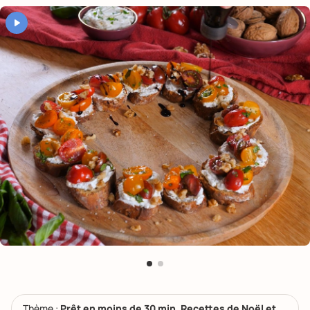
Thème :
Prêt en moins de 30 min, Recettes de Noël et