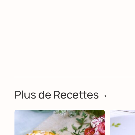
Plus de Recettes
>