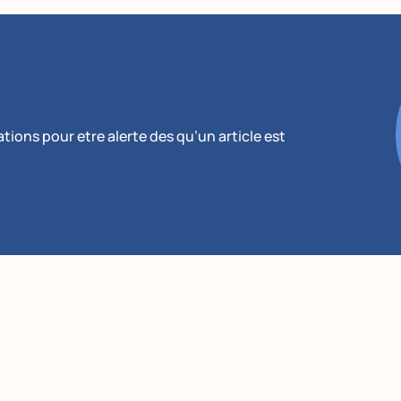
ions pour etre alerte des qu’un article est