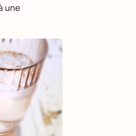
à une