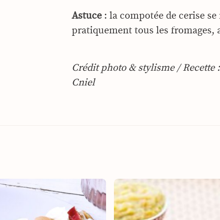
Astuce
: la compotée de cerise se
pratiquement tous les fromages, al
Crédit photo & stylisme / Recette
Cniel