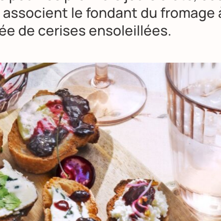
s associent le fondant du fromage 
e de cerises ensoleillées.