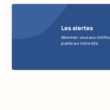
Les alertes
Abonnez-vous aux notificat
publie sur notre site