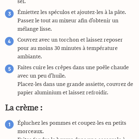
sel.
Émiettez les spéculos et ajoutez-les à la pâte.
Passez le tout au mixeur afin d’obtenir un
mélange lisse.
Couvrez avec un torchon et laissez reposer
pour au moins 30 minutes à température
ambiante.
Faites cuire les crêpes dans une poêle chaude
avec un peu d’huile.
Placez-les dans une grande assiette, couvrez de
papier aluminium et laissez refroidir.
La crème :
Épluchez les pommes et coupez-les en petits
morceaux.