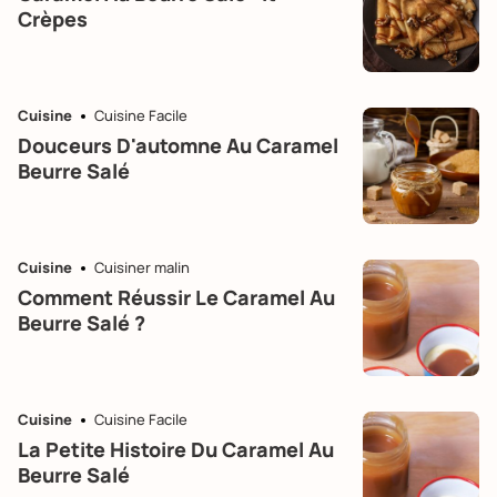
Crèpes
Cuisine
Cuisine Facile
Douceurs D'automne Au Caramel
Beurre Salé
Cuisine
Cuisiner malin
Comment Réussir Le Caramel Au
Beurre Salé ?
Cuisine
Cuisine Facile
La Petite Histoire Du Caramel Au
Beurre Salé