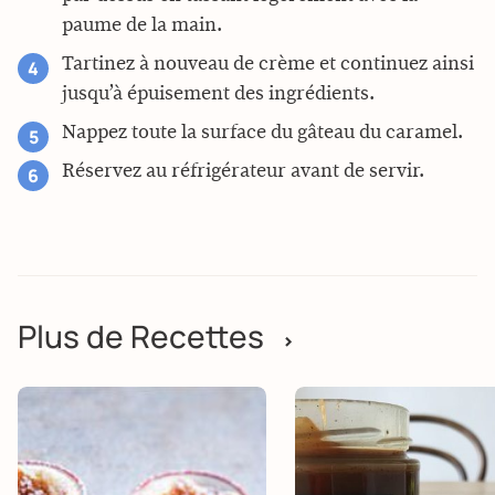
paume de la main.
Tartinez à nouveau de crème et continuez ainsi
jusqu’à épuisement des ingrédients.
Nappez toute la surface du gâteau du caramel.
Réservez au réfrigérateur avant de servir.
Plus de Recettes
>