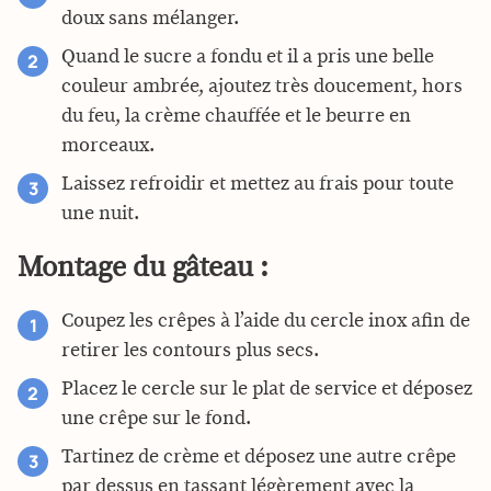
doux sans mélanger.
Quand le sucre a fondu et il a pris une belle
couleur ambrée, ajoutez très doucement, hors
du feu, la crème chauffée et le beurre en
morceaux.
Laissez refroidir et mettez au frais pour toute
une nuit.
Montage du gâteau :
Coupez les crêpes à l’aide du cercle inox afin de
retirer les contours plus secs.
Placez le cercle sur le plat de service et déposez
une crêpe sur le fond.
Tartinez de crème et déposez une autre crêpe
par dessus en tassant légèrement avec la