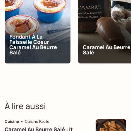
Fondant À La
Faisselle Coeur
Caramel Au Beurre
Caramel Au Beurre
Salé
Salé
À lire aussi
Cuisine
Cuisine Facile
Caramel Au Beurre Salé : It