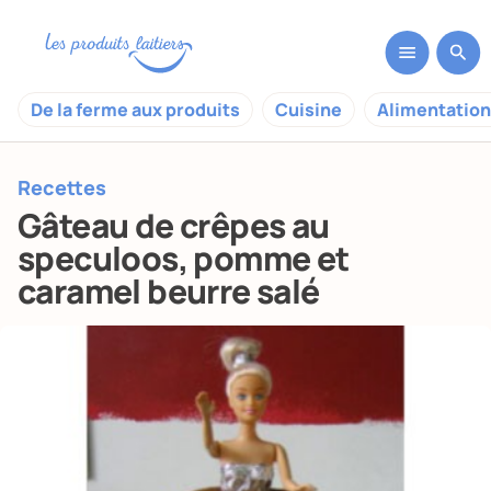
De la ferme aux produits
Cuisine
Alimentation
Recettes
Gâteau de crêpes au
speculoos, pomme et
caramel beurre salé