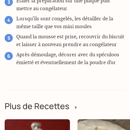
Etaler la préparation sur une plaque puis
mettre au congélateur
Lorsqu’ils sont congelés, les détailler de la
même taille que vos mini moules
Quand la mousse est prise, recouvrir du biscuit
et laisser à nouveau prendre au congélateur
Après démoulage, décorer avec du spéculoos
émietté et éventuellement de la poudre d’or
Plus de Recettes
>