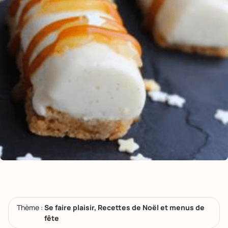
Thème :
Se faire plaisir, Recettes de Noël et menus de
fête