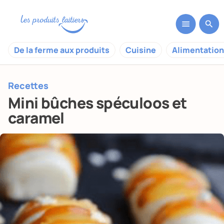
De la ferme aux produits
Cuisine
Alimentation
Recettes
Mini bûches spéculoos et
caramel