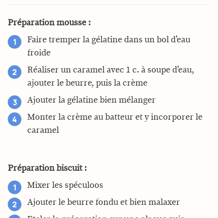
Préparation mousse :
Faire tremper la gélatine dans un bol d’eau
froide
Réaliser un caramel avec 1 c. à soupe d’eau,
ajouter le beurre, puis la crème
Ajouter la gélatine bien mélanger
Monter la crème au batteur et y incorporer le
caramel
Préparation biscuit :
Mixer les spéculoos
Ajouter le beurre fondu et bien malaxer