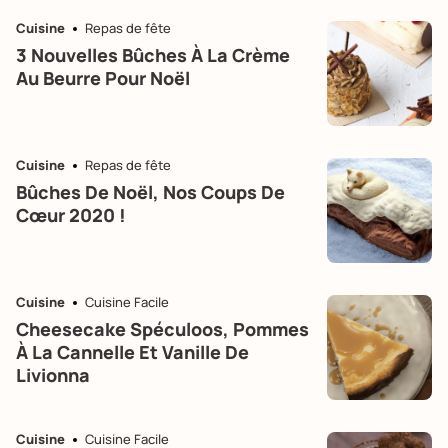
Cuisine
Repas de fête
3 Nouvelles Bûches À La Crème
Au Beurre Pour Noël
Cuisine
Repas de fête
Bûches De Noël, Nos Coups De
Cœur 2020 !
Cuisine
Cuisine Facile
Cheesecake Spéculoos, Pommes
À La Cannelle Et Vanille De
Livionna
Cuisine
Cuisine Facile