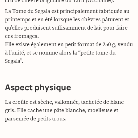
cru de chèvre originaire du Tarn (Occitanie).
La Tome du Segala est principalement fabriquée au
printemps et en été lorsque les chèvres pâturent et
qu’elles produisent suffisamment de lait pour faire
ces fromages.
Elle existe également en petit format de 250 g, vendu
à l’unité, et se nomme alors la “petite tome du
Segala”.
Aspect physique
La croûte est sèche, vallonnée, tachetée de blanc
gris. Elle cache une pâte blanche, moelleuse et
parsemée de petits trous.