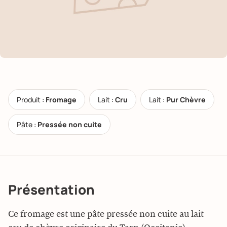
Produit :
Fromage
Lait :
Cru
Lait :
Pur Chèvre
Pâte :
Pressée non cuite
Présentation
Ce fromage est une pâte pressée non cuite au lait