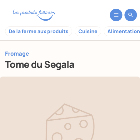
De la ferme aux produits
Cuisine
Alimentation
Fromage
Tome du Segala