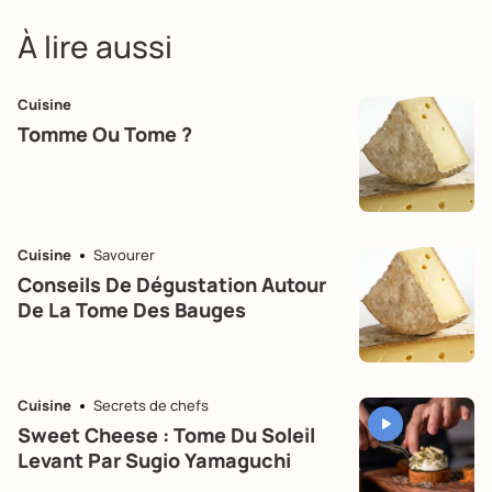
À lire aussi
Cuisine
Tomme Ou Tome ?
Cuisine
Savourer
Conseils De Dégustation Autour
De La Tome Des Bauges
Cuisine
Secrets de chefs
Sweet Cheese : Tome Du Soleil
Levant Par Sugio Yamaguchi