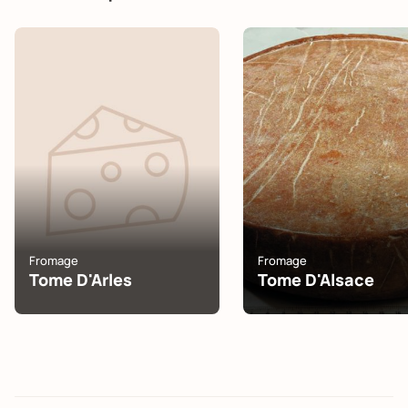
Fromage
Fromage
Tome D'Arles
Tome D'Alsace