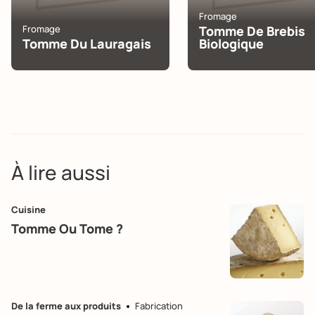
Fromage
Fromage
Tomme De Brebis
Tomme Du Lauragais
Biologique
À lire aussi
Cuisine
Tomme Ou Tome ?
De la ferme aux produits
Fabrication