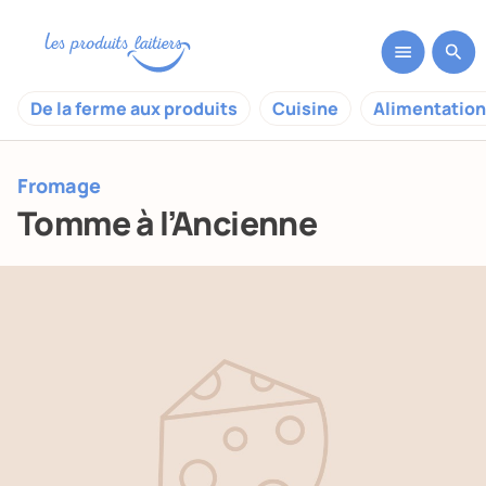
De la ferme aux produits
Cuisine
Alimentation
Fromage
Tomme à l’Ancienne