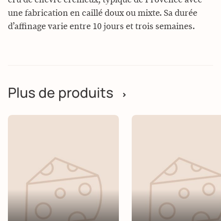
une fabrication en caillé doux ou mixte. Sa durée
d’affinage varie entre 10 jours et trois semaines.
Plus de produits
>