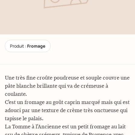
Produit :
Fromage
Une très fine croûte poudreuse et souple couvre une
pâte blanche brillante qui va de crémeuse à
coulante.
C’est un fromage au goût caprin marqué mais qui est
adouci par une texture de crème très onctueuse qui
tapisse le palais.
La Tomme à l’Ancienne est un petit fromage au lait
cru de chèvre crémeux, typique de Provence avec