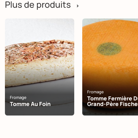
Plus de produits
>
Fromage
Fromage
Tomme Fermière D
Tomme Au Foin
Grand-Père Fische