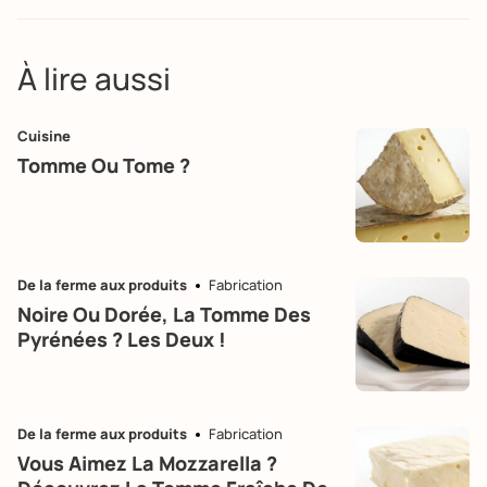
À lire aussi
Cuisine
Tomme Ou Tome ?
De la ferme aux produits
Fabrication
Noire Ou Dorée, La Tomme Des
Pyrénées ? Les Deux !
De la ferme aux produits
Fabrication
Vous Aimez La Mozzarella ?