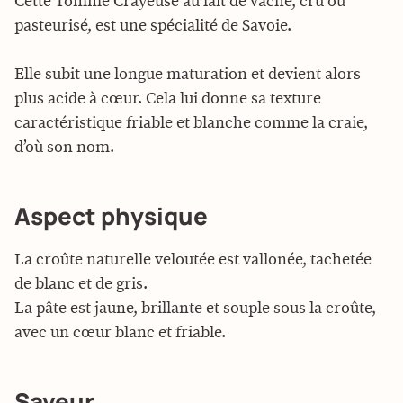
Cette Tomme Crayeuse au lait de vache, cru ou
pasteurisé, est une spécialité de Savoie.
Elle subit une longue maturation et devient alors
plus acide à cœur. Cela lui donne sa texture
caractéristique friable et blanche comme la craie,
d’où son nom.
Aspect physique
La croûte naturelle veloutée est vallonée, tachetée
de blanc et de gris.
La pâte est jaune, brillante et souple sous la croûte,
avec un cœur blanc et friable.
Saveur