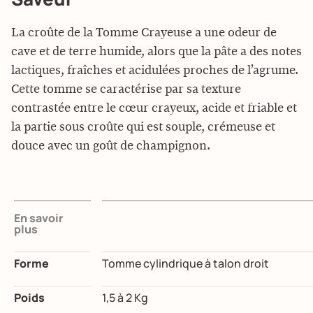
La croûte de la Tomme Crayeuse a une odeur de
cave et de terre humide, alors que la pâte a des notes
lactiques, fraîches et acidulées proches de l’agrume.
Cette tomme se caractérise par sa texture
contrastée entre le cœur crayeux, acide et friable
et
la partie sous croûte qui est souple, crémeuse et
douce avec un goût de champignon.
En savoir
plus
Forme
Tomme cylindrique à talon droit
Poids
1,5 à 2 Kg