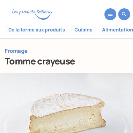
De la ferme aux produits
Cuisine
Alimentation
Fromage
Tomme crayeuse