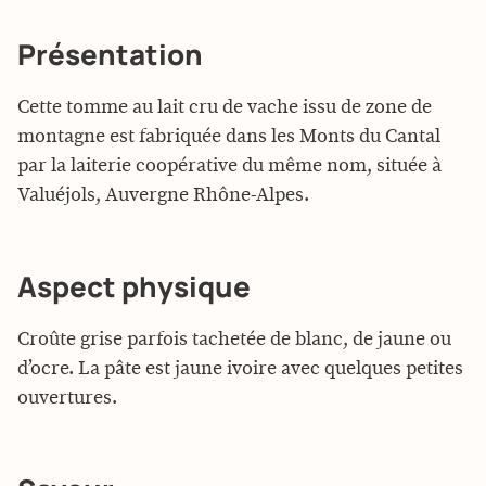
Présentation
Cette tomme au lait cru de vache issu de zone de
montagne est fabriquée dans les Monts du Cantal
par la laiterie coopérative du même nom, située à
Valuéjols, Auvergne Rhône-Alpes.
Aspect physique
Croûte grise parfois tachetée de blanc, de jaune ou
d’ocre. La pâte est jaune ivoire avec quelques petites
ouvertures.