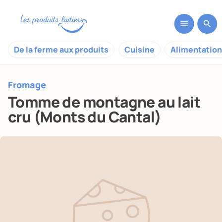
De la ferme aux produits
Cuisine
Alimentation
Fromage
Tomme de montagne au lait
cru (Monts du Cantal)