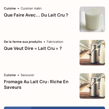
Cuisine
Cuisiner malin
Que Faire Avec... Du Lait Cru ?
De la ferme aux produits
Fabrication
Que Veut Dire « Lait Cru » ?
Cuisine
Savourer
Fromage Au Lait Cru : Riche En
Saveurs