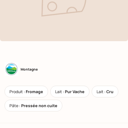
Montagne
Produit :
Fromage
Lait :
Pur Vache
Lait :
Cru
Pâte :
Pressée non cuite