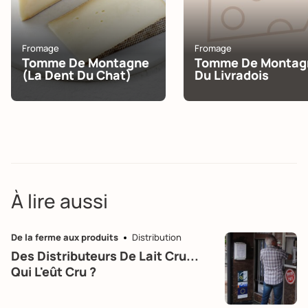
Fromage
Fromage
Tomme De Montagne
Tomme De Montag
(la Dent Du Chat)
Du Livradois
À lire aussi
De la ferme aux produits
Distribution
Des Distributeurs De Lait Cru...
Qui L'eût Cru ?