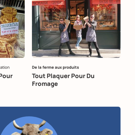
cation
De la ferme aux produits
Pour
Tout Plaquer Pour Du
Fromage