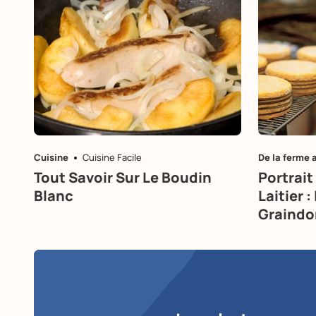
Cuisine
Cuisine Facile
De la ferme 
Tout Savoir Sur Le Boudin
Portrai
Blanc
Laitier 
Graindo