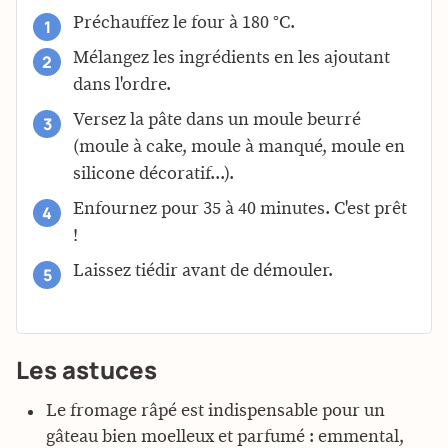
Préchauffez le four à 180 °C.
Mélangez les ingrédients en les ajoutant
dans l'ordre.
Versez la pâte dans un moule beurré
(moule à cake, moule à manqué, moule en
silicone décoratif...).
Enfournez pour 35 à 40 minutes. C'est prêt
!
Laissez tiédir avant de démouler.
Les astuces
Le fromage râpé est indispensable pour un
gâteau bien moelleux et parfumé : emmental,