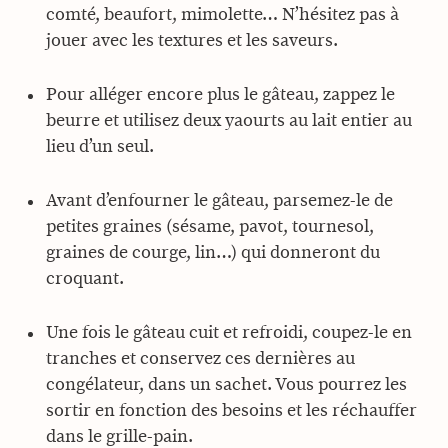
comté, beaufort, mimolette… N’hésitez pas à
jouer avec les textures et les saveurs.
Pour alléger encore plus le gâteau, zappez le
beurre et utilisez deux yaourts au lait entier au
lieu d’un seul.
Avant d’enfourner le gâteau, parsemez-le de
petites graines (sésame, pavot, tournesol,
graines de courge, lin…) qui donneront du
croquant.
Une fois le gâteau cuit et refroidi, coupez-le en
tranches et conservez ces dernières au
congélateur, dans un sachet. Vous pourrez les
sortir en fonction des besoins et les réchauffer
dans le grille-pain.