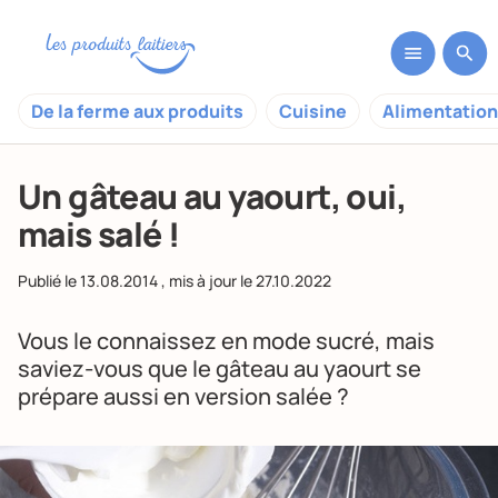
De la ferme aux produits
Cuisine
Alimentation
Un gâteau au yaourt, oui,
mais salé !
Publié le
13.08.2014
, mis à jour le
27.10.2022
Vous le connaissez en mode sucré
, mais
saviez-vous que le gâteau au yaourt se
prépare aussi en version salée ?