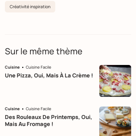
Créativité inspiration
Sur le même thème
Cuisine
Cuisine Facile
Une Pizza, Oui, Mais À La Crème !
Cuisine
Cuisine Facile
Des Rouleaux De Printemps, Oui,
Mais Au Fromage !