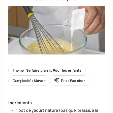
Thème :
Se faire plaisir, Pour les enfants
Compléxité :
Moyen
Prix :
Pas cher
Ingrédients
1 pot de yaourt nature (basique, brassé, à la