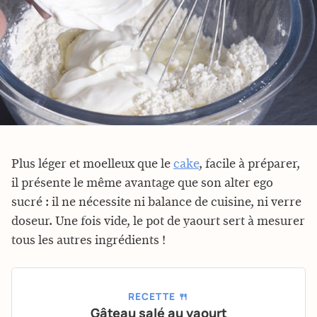
Plus léger et moelleux que le
cake
, facile à préparer,
il présente le même avantage que son alter ego
sucré : il ne nécessite ni balance de cuisine, ni verre
doseur. Une fois vide, le pot de yaourt sert à mesurer
tous les autres ingrédients !
RECETTE 🍴
Gâteau salé au yaourt