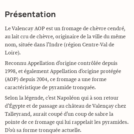
Présentation
Le Valencay AOP est un fromage de chèvre cendré,
au lait cru de chèvre, originaire de la ville du même
nom, située dans l’Indre (région
Centre-Val de
Loire)
.
Reconnu Appellation d’origine contrôlée depuis
1998, et également Appellation d’origine protégée
(AOP) depuis 2004, ce fromage a une forme
caractéristique de pyramide tronquée.
Selon la légende, c’est Napoléon qui à son retour
d’Égypte et de passage au château de Valençay chez
Talleyrand, aurait coupé d’un coup de sabre la
pointe de ce fromage qui lui rappelait les pyramides.
D’où sa forme tronquée actuelle.