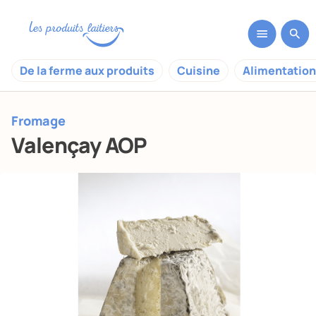
De la ferme aux produits
Cuisine
Alimentation
Fromage
Valençay AOP