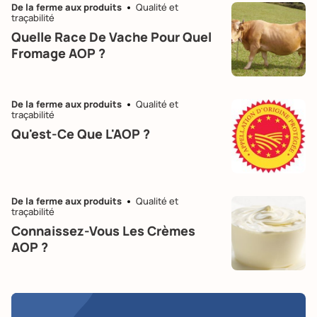
De la ferme aux produits
Qualité et
traçabilité
Quelle Race De Vache Pour Quel
Fromage AOP ?
De la ferme aux produits
Qualité et
traçabilité
Qu'est-Ce Que L'AOP ?
De la ferme aux produits
Qualité et
traçabilité
Connaissez-Vous Les Crèmes
AOP ?