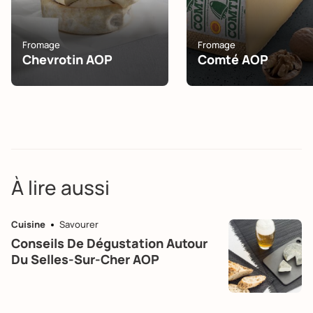
Fromage
Fromage
Chevrotin AOP
Comté AOP
À lire aussi
Cuisine
Savourer
Conseils De Dégustation Autour
Du Selles-Sur-Cher AOP