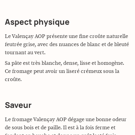
Aspect physique
Le Valençay AOP présente une fine croûte naturelle
feutrée grise, avec des nuances de blanc et de bleuté
tournant au vert.
Sa pâte est très blanche, dense, lisse et homogène.
Ce fromage peut avoir un liseré crémeux sous la
croûte.
Saveur
Le fromage Valençay AOP dégage une bonne odeur
de sous bois et de paille. Il est à la fois ferme et