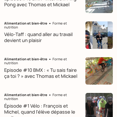
Pong avec Thomas et Mickael
Alimentation et bien-être
Forme et
nutrition
Vélo-Taff : quand aller au travail
devient un plaisir
Alimentation et bien-être
Forme et
nutrition
Episode #10 BMX : « Tu sais faire
ça toi ? » avec Thomas et Mickael
Alimentation et bien-être
Forme et
nutrition
Épisode #1 Vélo : François et
Michel, quand l'élève dépasse le