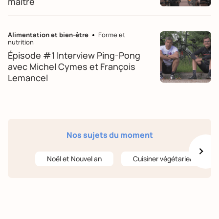
maitre
Alimentation et bien-être
Forme et
nutrition
Épisode #1 Interview Ping-Pong
avec Michel Cymes et François
Lemancel
Nos sujets du moment
Noël et Nouvel an
Cuisiner végétarien