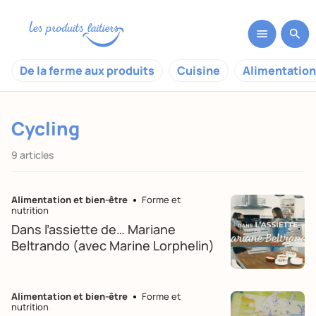
De la ferme aux produits
Cuisine
Alimentation
Cycling
9 articles
Alimentation et bien-être
Forme et
nutrition
Dans l’assiette de… Mariane
Beltrando (avec Marine Lorphelin)
Alimentation et bien-être
Forme et
nutrition