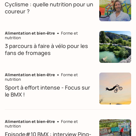
Cyclisme : quelle nutrition pour un
coureur ?
Alimentation et bien-être
Forme et
nutrition
3 parcours à faire à vélo pour les
fans de fromages
Alimentation et bien-être
Forme et
nutrition
Sport à effort intense - Focus sur
le BMX !
Alimentation et bien-être
Forme et
nutrition
Episode#10 BMX : interview Ping-