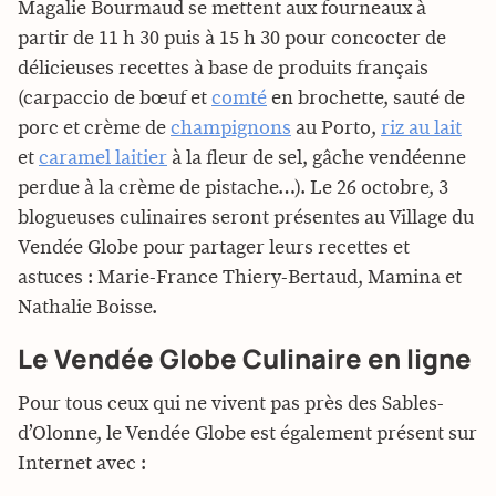
Magalie Bourmaud se mettent aux fourneaux à
partir de 11 h 30 puis à 15 h 30 pour concocter de
délicieuses recettes à base de produits français
(carpaccio de bœuf et
comté
en brochette, sauté de
porc et crème de
champignons
au Porto,
riz au lait
et
caramel laitier
à la fleur de sel, gâche vendéenne
perdue à la crème de pistache…). Le 26 octobre, 3
blogueuses culinaires seront présentes au Village du
Vendée Globe pour partager leurs recettes et
astuces : Marie-France Thiery-Bertaud, Mamina et
Nathalie Boisse.
Le Vendée Globe Culinaire en ligne
Pour tous ceux qui ne vivent pas près des Sables-
d’Olonne, le Vendée Globe est également présent sur
Internet avec :