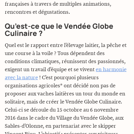
françaises à travers de multiples animations,
rencontres et dégustations.
Qu’est-ce que le Vendée Globe
Culinaire ?
Quel est le rapport entre l’élevage laitier, la pêche et
une course à la voile ? Tous dépendent des
conditions climatiques, réunissent des passionnés,
exigent un travail d’équipe et se vivent
en harmonie
avec la nature
! C’est pourquoi plusieurs
organisations agricoles* ont décidé non pas de
proposer aux vaches laitières un tour du monde en
solitaire, mais de créer le Vendée Globe Culinaire.
Celui-ci se déroule du 15 octobre au 6 novembre
2016 dans le cadre du Village du Vendée Globe, aux
Sables-d’Olonne, en partenariat avec le skipper