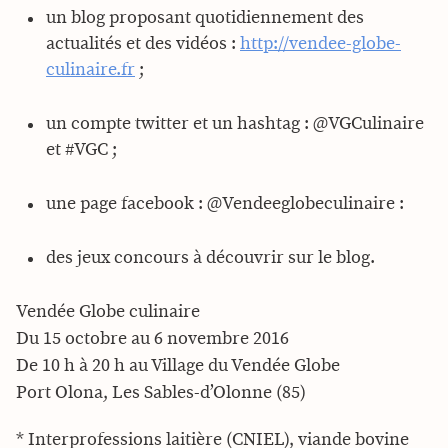
un blog proposant quotidiennement des
actualités et des vidéos :
http://vendee-globe-
culinaire.fr
;
un compte twitter et un hashtag : @VGCulinaire
et #VGC ;
une page facebook : @Vendeeglobeculinaire :
des jeux concours à découvrir sur le blog.
Vendée Globe culinaire
Du 15 octobre au 6 novembre 2016
De 10 h à 20 h au Village du Vendée Globe
Port Olona, Les Sables-d’Olonne (85)
* Interprofessions laitière (CNIEL), viande bovine