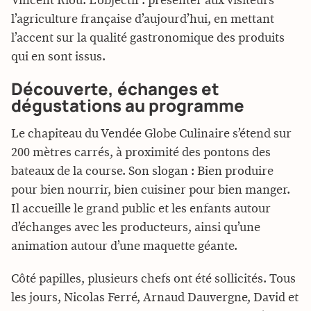
Vincent Riou. L’objectif : présenter aux visiteurs
l’agriculture française d’aujourd’hui, en mettant
l’accent sur la qualité gastronomique des produits
qui en sont issus.
Découverte, échanges et
dégustations au programme
Le chapiteau du Vendée Globe Culinaire s’étend sur
200 mètres carrés, à proximité des pontons des
bateaux de la course. Son slogan : Bien produire
pour bien nourrir, bien cuisiner pour bien manger.
Il accueille le grand public et les enfants autour
d’échanges avec les producteurs, ainsi qu’une
animation autour d’une maquette géante.
Côté papilles, plusieurs chefs ont été sollicités. Tous
les jours, Nicolas Ferré, Arnaud Dauvergne, David et