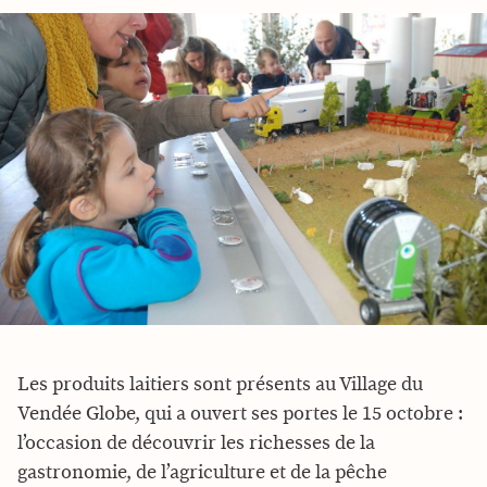
Les produits laitiers sont présents au Village du
Vendée Globe, qui a ouvert ses portes le 15 octobre :
l’occasion de découvrir les richesses de la
gastronomie, de l’agriculture et de la pêche