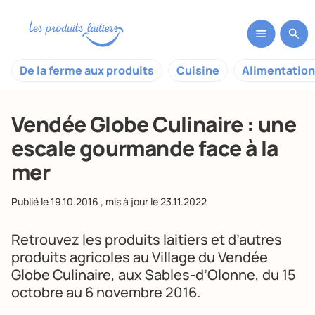
De la ferme aux produits
Cuisine
Alimentation
Vendée Globe Culinaire : une
escale gourmande face à la
mer
Publié le
19.10.2016
, mis à jour le
23.11.2022
Retrouvez les produits laitiers et d’autres
produits agricoles au Village du Vendée
Globe Culinaire, aux Sables-d’Olonne, du 15
octobre au 6 novembre 2016.