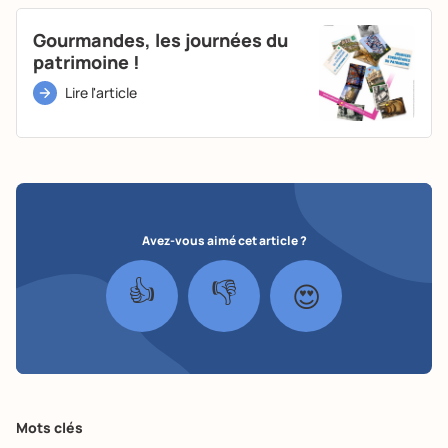
Gourmandes, les journées du
patrimoine !
Lire l'article
Avez-vous aimé cet article ?
👍
👎
😍
Mots clés