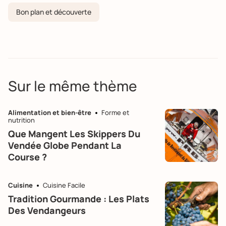
Bon plan et découverte
Sur le même thème
Alimentation et bien-être
Forme et
nutrition
Que Mangent Les Skippers Du
Vendée Globe Pendant La
Course ?
Cuisine
Cuisine Facile
Tradition Gourmande : Les Plats
Des Vendangeurs