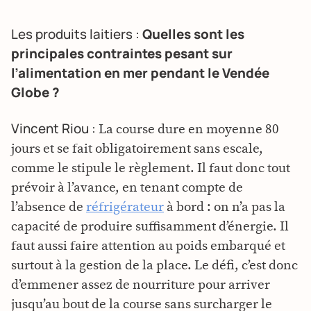
Les produits laitiers :
Quelles sont les
principales contraintes pesant sur
l’alimentation en mer pendant le Vendée
Globe ?
Vincent Riou :
La course dure en moyenne 80
jours et se fait obligatoirement sans escale,
comme le stipule le règlement. Il faut donc tout
prévoir à l’avance, en tenant compte de
l’absence de
réfrigérateur
à bord : on n’a pas la
capacité de produire suffisamment d’énergie. Il
faut aussi faire attention au poids embarqué et
surtout à la gestion de la place. Le défi, c’est donc
d’emmener assez de nourriture pour arriver
jusqu’au bout de la course sans surcharger le