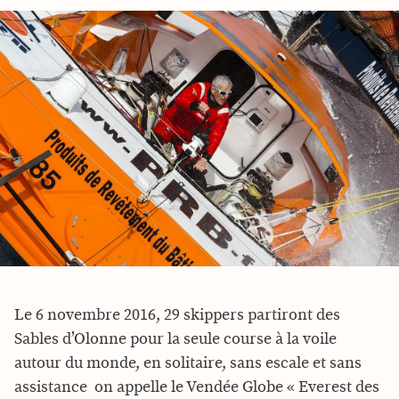
Le 6 novembre 2016, 29 skippers partiront des
Sables d’Olonne pour la seule course à la voile
autour du monde, en solitaire, sans escale et sans
assistance  on appelle le Vendée Globe « Everest des