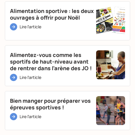
Alimentation sportive : les deux
ouvrages à offrir pour Noël
Lire l'article
Alimentez-vous comme les
sportifs de haut-niveau avant
de rentrer dans l’arène des JO !
Lire l'article
Bien manger pour préparer vos
épreuves sportives !
Lire l'article