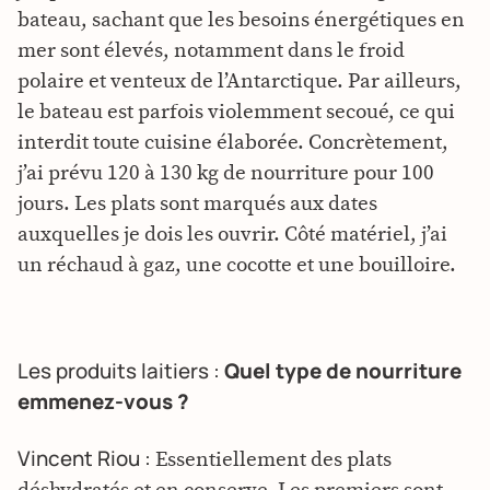
bateau, sachant que les besoins énergétiques en
mer sont élevés, notamment dans le froid
polaire et venteux de l’Antarctique. Par ailleurs,
le bateau est parfois violemment secoué, ce qui
interdit toute cuisine élaborée. Concrètement,
j’ai prévu 120 à 130 kg de nourriture pour 100
jours. Les plats sont marqués aux dates
auxquelles je dois les ouvrir. Côté matériel, j’ai
un réchaud à gaz, une cocotte et une bouilloire.
Les produits laitiers :
Quel type de nourriture
emmenez-vous ?
Vincent Riou :
Essentiellement des plats