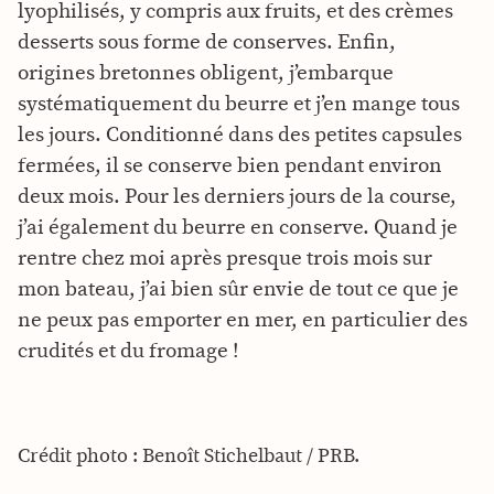
lyophilisés, y compris aux fruits, et des crèmes
desserts sous forme de conserves. Enfin,
origines bretonnes obligent, j’embarque
systématiquement du beurre et j’en mange tous
les jours. Conditionné dans des petites capsules
fermées, il se conserve bien pendant environ
deux mois. Pour les derniers jours de la course,
j’ai également du beurre en conserve. Quand je
rentre chez moi après presque trois mois sur
mon bateau, j’ai bien sûr envie de tout ce que je
ne peux pas emporter en mer, en particulier des
crudités et du fromage !
Crédit photo : Benoît Stichelbaut / PRB.