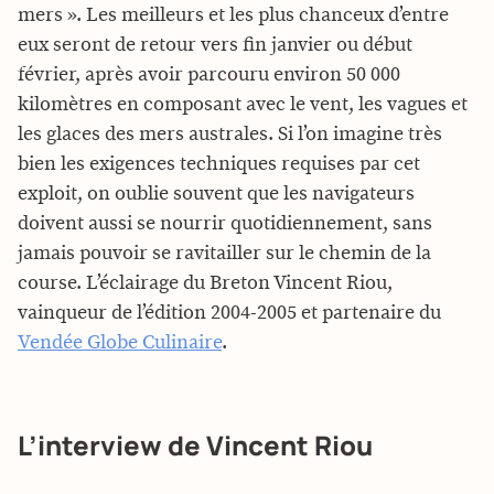
mers ». Les meilleurs et les plus chanceux d’entre
eux seront de retour vers fin janvier ou début
février, après avoir parcouru environ 50 000
kilomètres en composant avec le vent, les vagues et
les glaces des mers australes. Si l’on imagine très
bien les exigences techniques requises par cet
exploit, on oublie souvent que les navigateurs
doivent aussi se nourrir quotidiennement, sans
jamais pouvoir se ravitailler sur le chemin de la
course. L’éclairage du Breton Vincent Riou,
vainqueur de l’édition 2004-2005 et partenaire du
Vendée Globe Culinaire
.
L’interview de Vincent Riou