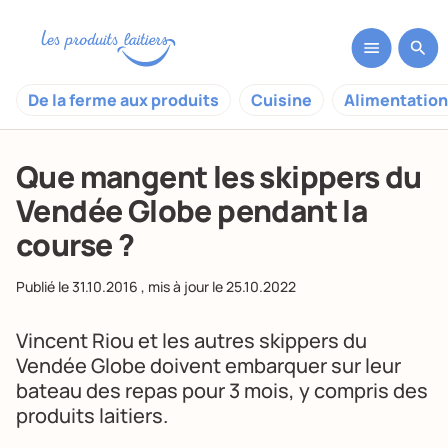
De la ferme aux produits
Cuisine
Alimentation
Que mangent les skippers du
Vendée Globe pendant la
course ?
Publié le
31.10.2016
, mis à jour le
25.10.2022
Vincent Riou et les autres skippers du
Vendée Globe doivent embarquer sur leur
bateau des repas pour 3 mois, y compris des
produits laitiers.