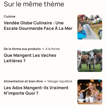
Sur le même thème
Cuisine
Vendée Globe Culinaire : Une
Escale Gourmande Face À La Mer
De la ferme aux produits
A la ferme
Que Mangent Les Vaches
Laitières ?
Alimentation et bien-être
Manger équilibré
Les Ados Mangent-Ils Vraiment
N’importe Quoi ?