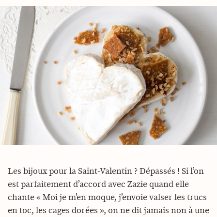
Les bijoux pour la Saint-Valentin ? Dépassés ! Si l’on
est parfaitement d’accord avec Zazie quand elle
chante « Moi je m’en moque, j’envoie valser les trucs
en toc, les cages dorées », on ne dit jamais non à une