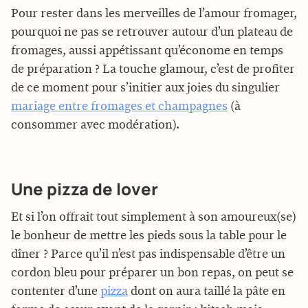
Pour rester dans les merveilles de l’amour fromager,
pourquoi ne pas se retrouver autour d’un plateau de
fromages, aussi appétissant qu’économe en temps
de préparation ? La touche glamour, c’est de profiter
de ce moment pour s’initier aux joies du singulier
mariage entre fromages et champagnes
(à
consommer avec modération).
Une pizza de lover
Et si l’on offrait tout simplement à son amoureux(se)
le bonheur de mettre les pieds sous la table pour le
dîner ? Parce qu’il n’est pas indispensable d’être un
cordon bleu pour préparer un bon repas, on peut se
contenter d’une
pizza
dont on aura taillé la pâte en