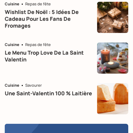
Cuisine
Repas de fête
Wishlist De Noël : 5 Idées De
Cadeau Pour Les Fans De
Fromages
Cuisine
Repas de fête
Le Menu Trop Love De La Saint
Valentin
Cuisine
Savourer
Une Saint-Valentin 100 % Laitière