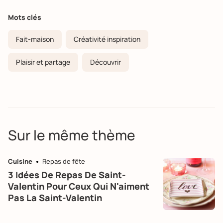
Mots clés
Fait-maison
Créativité inspiration
Plaisir et partage
Découvrir
Sur le même thème
Cuisine
Repas de fête
3 Idées De Repas De Saint-
Valentin Pour Ceux Qui N'aiment
Pas La Saint-Valentin