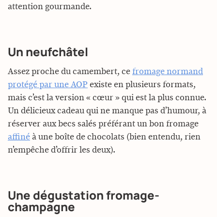
attention gourmande.
Un neufchâtel
Assez proche du camembert, ce
fromage normand
protégé par une AOP
existe en plusieurs formats,
mais c’est la version « cœur » qui est la plus connue.
Un délicieux cadeau qui ne manque pas d’humour, à
réserver aux becs salés préférant un bon fromage
affiné
à une boîte de chocolats (bien entendu, rien
n’empêche d’offrir les deux).
Une dégustation fromage-
champagne