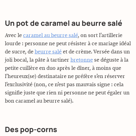
Un pot de caramel au beurre salé
Avec le
caramel au beurre salé
, on sort l’artillerie
lourde : personne ne peut résister à ce mariage idéal
de sucre, de
beurre salé
et de crème. Versée dans un
joli bocal, la pâte à tartiner
bretonne
se déguste à la
petite cuillère en duo après le dîner, à moins que
l’heureux(se) destinataire ne préfère s’en réserver
l’exclusivité (non, ce n’est pas mauvais signe : cela
signifie juste que rien ni personne ne peut égaler un
bon caramel au beurre salé).
Des pop-corns