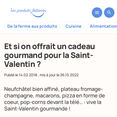
De la ferme aux produits
Cuisine
Alimentation
Et si on offrait un cadeau
gourmand pour la Saint-
Valentin ?
Publié le
14.02.2018
, mis à jour le
26.10.2022
Neufchâtel bien affiné, plateau fromage-
champagne, macarons, pizza en forme de
coeur, pop-corns devant la télé… : vive la
Saint-Valentin gourmande !