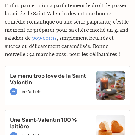
Enfin, parce qu’on a parfaitement le droit de passer
la soirée de Saint-Valentin devant une bonne
comédie romantique ou une série palpitante, c’est le
moment de préparer pour sa chère moitié un grand
saladier de
pop-corns
, simplement beurrés et
sucrés ou délicatement caramélisés. Bonne
nouvelle : ça marche aussi pour les célibataires !
Le menu trop love de la Saint
Valentin
Lire l'article
Une Saint-Valentin 100 %
laitière