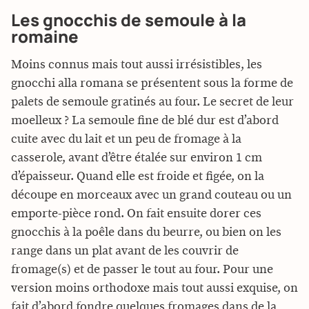
Les gnocchis de semoule à la
romaine
Moins connus mais tout aussi irrésistibles, les
gnocchi alla romana se présentent sous la forme de
palets de semoule gratinés au four. Le secret de leur
moelleux ? La semoule fine de blé dur est d’abord
cuite avec du lait et un peu de fromage à la
casserole, avant d’être étalée sur environ 1 cm
d’épaisseur. Quand elle est froide et figée, on la
découpe en morceaux avec un grand couteau ou un
emporte-pièce rond. On fait ensuite dorer ces
gnocchis à la poêle dans du beurre, ou bien on les
range dans un plat avant de les couvrir de
fromage(s) et de passer le tout au four. Pour une
version moins orthodoxe mais tout aussi exquise, on
fait d’abord fondre quelques fromages dans de la