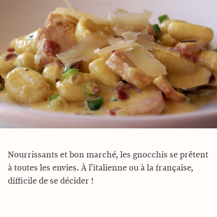
Nourrissants et bon marché, les gnocchis se prêtent
à toutes les envies. À l’italienne ou à la française,
difficile de se décider !