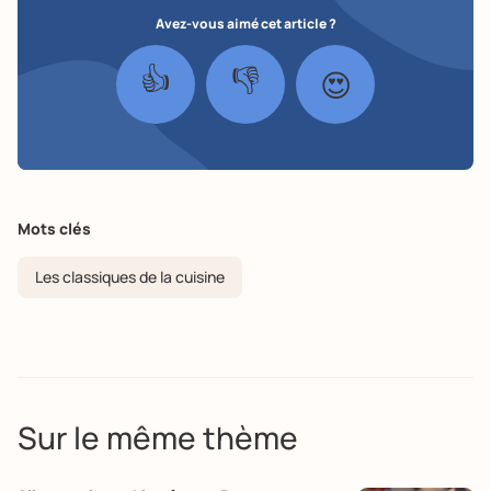
Avez-vous aimé cet article ?
👍
👎
😍
Mots clés
Les classiques de la cuisine
Sur le même thème