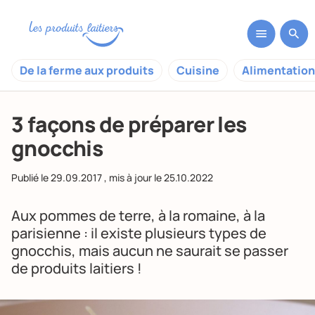
De la ferme aux produits
Cuisine
Alimentation
3 façons de préparer les
gnocchis
Publié le
29.09.2017
, mis à jour le
25.10.2022
Aux pommes de terre, à la romaine, à la
parisienne : il existe plusieurs types de
gnocchis, mais aucun ne saurait se passer
de produits laitiers !