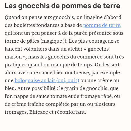
Les gnocchis de pommes de terre
Quand on pense aux gnocchis, on imagine d’abord
des boulettes fondantes à base de
pomme de terre
,
qui font un peu penser à de la purée présentée sous
forme de pâtes (magique !). Les plus courageux se
lancent volontiers dans un atelier « gnocchis
maison », mais les gnocchis du commerce sont très
pratiques quand on manque de temps. On les sert
alors avec une sauce bien onctueuse, par exemple
une
bolognaise au lait (oui, oui !)
ou une crème au
bleu. Autre possibilité : le gratin de gnocchis, que
l’on nappe de sauce tomate et de fromage râpé, ou
de crème fraîche complétée par un ou plusieurs
fromages. Efficace et réconfortant.