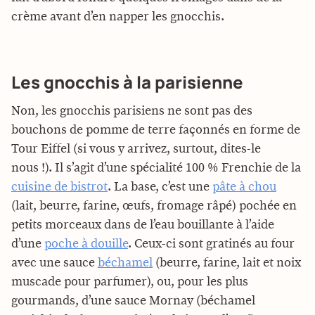
crème avant d’en napper les gnocchis.
Les gnocchis à la parisienne
Non, les gnocchis parisiens ne sont pas des
bouchons de pomme de terre façonnés en forme de
Tour Eiffel (si vous y arrivez, surtout, dites-le
nous !). Il s’agit d’une spécialité 100 % Frenchie de la
cuisine de bistrot
. La base, c’est une
pâte à chou
(lait, beurre, farine, œufs, fromage râpé) pochée en
petits morceaux dans de l’eau bouillante à l’aide
d’une
poche à douille
. Ceux-ci sont gratinés au four
avec une sauce
béchamel
(beurre, farine, lait et noix
muscade pour parfumer), ou, pour les plus
gourmands, d’une sauce Mornay (béchamel