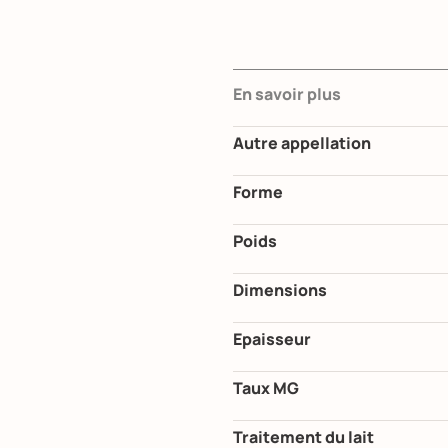
En savoir plus
Autre appellation
Forme
Poids
Dimensions
Epaisseur
Taux MG
Traitement du lait