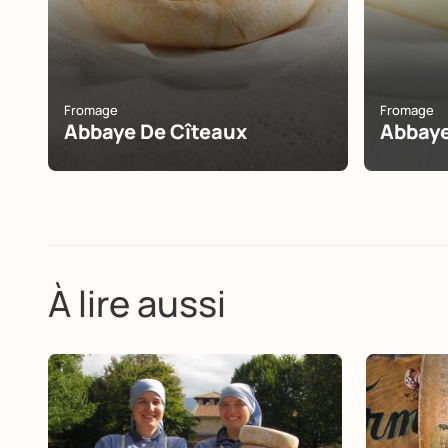
Fromage
Fromage
Abbaye De Cîteaux
Abbaye
À lire aussi