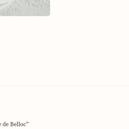
e de Belloc”