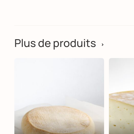
Plus de produits
>