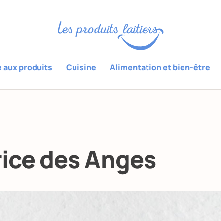
e aux produits
Cuisine
Alimentation et bien-être
ice des Anges