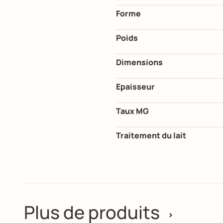
Forme
Poids
Dimensions
Epaisseur
Taux MG
Traitement du lait
Plus de produits
>