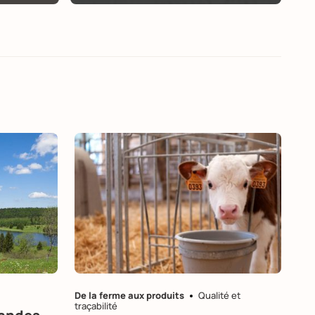
De la ferme aux produits
Qualité et
traçabilité