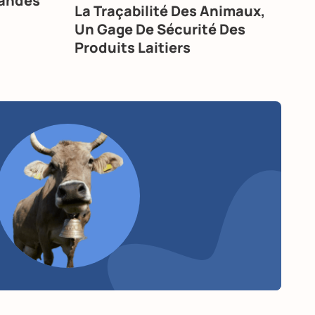
andes
La Traçabilité Des Animaux,
Un Gage De Sécurité Des
Produits Laitiers