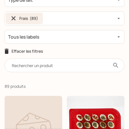
×
Frais (89)
89 produits