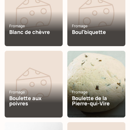
Fromage
Fromage
Blanc de chèvre
Boul'biquette
Fromage
Fromage
Boulette aux
Boulette de la
poivres
Pierre-qui-Vire