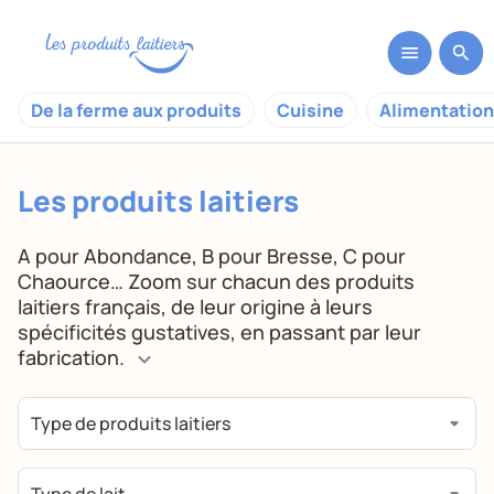
De la ferme aux produits
Cuisine
Alimentation
Les produits laitiers
A pour Abondance, B pour Bresse, C pour
Chaource… Zoom sur chacun des produits
laitiers français, de leur origine à leurs
spécificités gustatives, en passant par leur
fabrication.