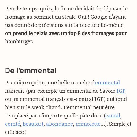
Peu de temps après, la firme décidait de déposer le
fromage au sommet du steak. Ouf ! Google n’ayant
pas donné de précisions sur la recette elle-même,
on prend le relais avec un top 8 des fromages pour
hamburger.
De l’emmental
Première option, une belle tranche d’
emmental
français (par exemple un emmental de Savoie
IGP
ou un emmental français est-central IGP) qui fond
bien sur le steak chaud. L’emmental peut être
remplacé par n’importe quelle pâte dure (
cantal
,
comté
,
beaufort
,
abondance
,
mimolette
…). Simple et
efficace !