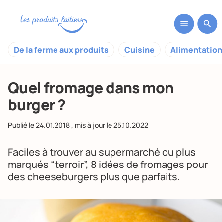
De la ferme aux produits
Cuisine
Alimentation
Quel fromage dans mon
burger ?
Publié le
24.01.2018
, mis à jour le
25.10.2022
Faciles à trouver au supermarché ou plus
marqués “terroir”, 8 idées de fromages pour
des cheeseburgers plus que parfaits.