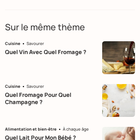
Sur le même thème
Cuisine
Savourer
Quel Vin Avec Quel Fromage ?
Cuisine
Savourer
Quel Fromage Pour Quel
Champagne ?
Alimentation et bien-être
À chaque âge
Quel Lait Pour Mon Bébé ?