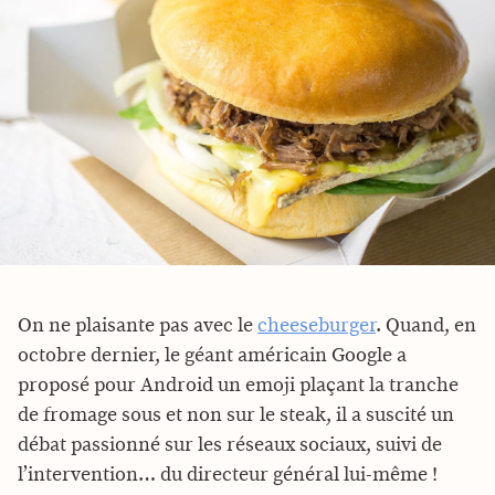
On ne plaisante pas avec le
cheeseburger
. Quand, en
octobre dernier, le géant américain Google a
proposé pour Android un emoji plaçant la tranche
de fromage sous et non sur le steak, il a suscité un
débat passionné sur les réseaux sociaux, suivi de
l’intervention… du directeur général lui-même !