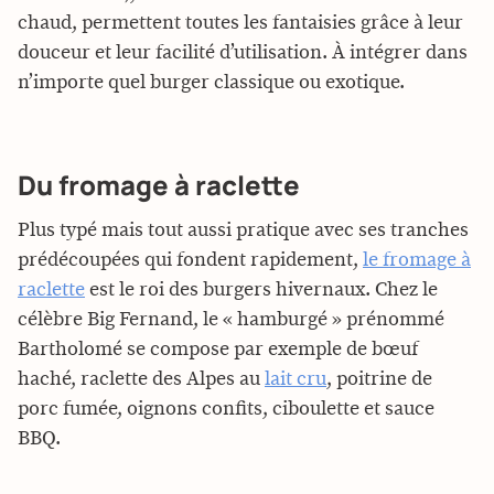
chaud, permettent toutes les fantaisies grâce à leur
douceur et leur facilité d’utilisation. À intégrer dans
n’importe quel burger classique ou exotique.
Du fromage à raclette
Plus typé mais tout aussi pratique avec ses tranches
prédécoupées qui fondent rapidement,
le fromage à
raclette
est le roi des burgers hivernaux. Chez le
célèbre Big Fernand, le « hamburgé » prénommé
Bartholomé se compose par exemple de bœuf
haché, raclette des Alpes au
lait cru
, poitrine de
porc fumée, oignons confits, ciboulette et sauce
BBQ.