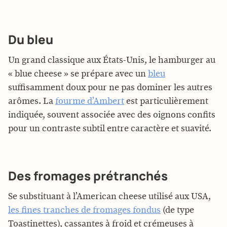
Du bleu
Un grand classique aux États-Unis, le hamburger au
« blue cheese » se prépare avec un
bleu
suffisamment doux pour ne pas dominer les autres
arômes. La
fourme d’Ambert
est particulièrement
indiquée, souvent associée avec des oignons confits
pour un contraste subtil entre caractère et suavité.
Des fromages prétranchés
Se substituant à l’American cheese utilisé aux USA,
les fines tranches de fromages fondus
(de type
Toastinettes), cassantes à froid et crémeuses à