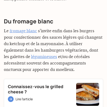
Du fromage blanc
Le
fromage blanc
s’invite enfin dans les burgers
pour confectionner des sauces légères qui changent
du ketchup et de la mayonnaise. À utiliser
également dans les hamburgers végétariens, dont
les galettes de
légumineuses
et/ou de céréales
nécessitent souvent des accompagnements
onctueux pour apporter du moelleux.
Connaissez-vous le grilled
cheese ?
Lire l'article