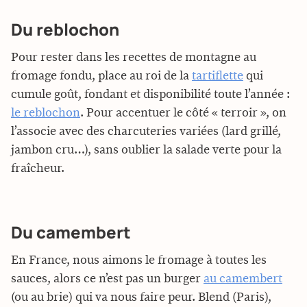
Du reblochon
Pour rester dans les recettes de montagne au
fromage fondu, place au roi de la
tartiflette
qui
cumule goût, fondant et disponibilité toute l’année :
le reblochon
. Pour accentuer le côté « terroir », on
l’associe avec des charcuteries variées (lard grillé,
jambon cru…), sans oublier la salade verte pour la
fraîcheur.
Du camembert
En France, nous aimons le fromage à toutes les
sauces, alors ce n’est pas un burger
au camembert
(ou au brie) qui va nous faire peur. Blend (Paris),