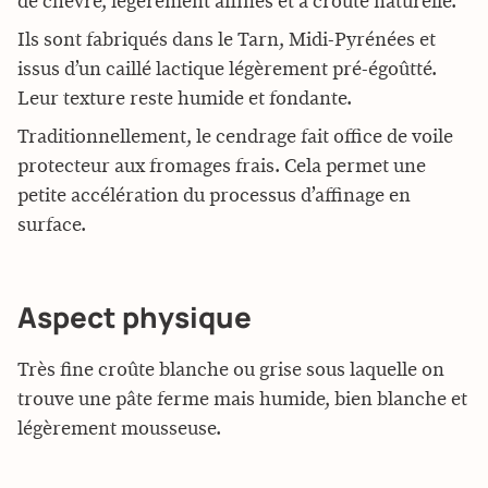
de chèvre, légèrement affinés et à croûte naturelle.
Ils sont fabriqués dans le Tarn,
Midi-Pyrénées et
issus d’un caillé lactique légèrement pré-égoûtté.
Leur texture reste humide et fondante.
Traditionnellement, le cendrage fait office de voile
protecteur aux fromages frais. Cela permet une
petite accélération du processus d’affinage en
surface.
Aspect physique
Très fine croûte blanche ou grise sous laquelle on
trouve une pâte ferme mais humide, bien blanche et
légèrement mousseuse.