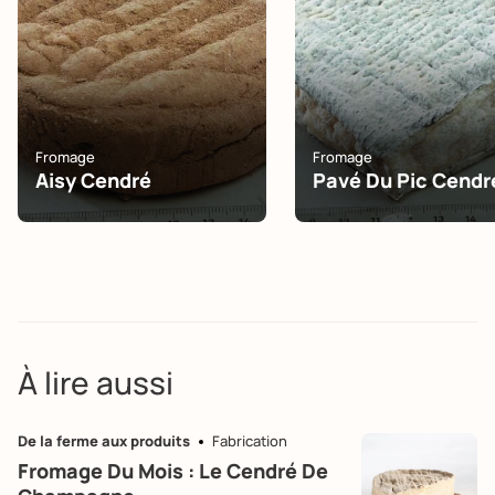
Fromage
Fromage
Aisy Cendré
Pavé Du Pic Cendr
À lire aussi
De la ferme aux produits
Fabrication
Fromage Du Mois : Le Cendré De