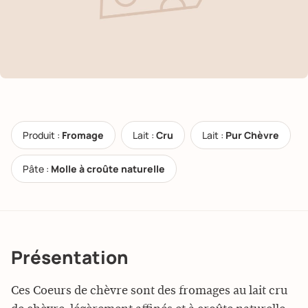
Produit :
Fromage
Lait :
Cru
Lait :
Pur Chèvre
Pâte :
Molle à croûte naturelle
Présentation
Ces Coeurs de chèvre sont des fromages au lait cru