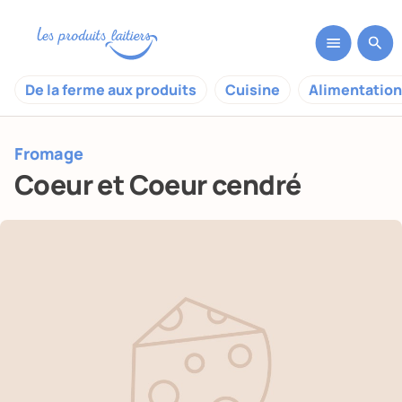
De la ferme aux produits
Cuisine
Alimentation
Fromage
Coeur et Coeur cendré