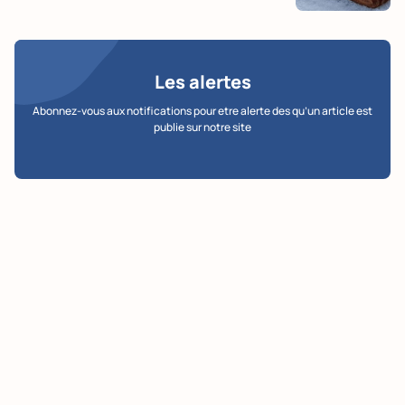
Les alertes
Abonnez-vous aux notifications pour etre alerte des qu’un article est
publie sur notre site