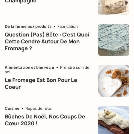
Champagne
De la ferme aux produits
Fabrication
Question (pas) Bête : C'est Quoi
Cette Cendre Autour De Mon
Fromage ?
Alimentation et bien-être
Prendre soin de
soi
Le Fromage Est Bon Pour Le
Coeur
Cuisine
Repas de fête
Bûches De Noël, Nos Coups De
Cœur 2020 !