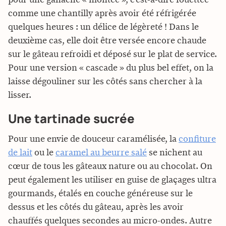
comme une chantilly après avoir été réfrigérée
quelques heures : un délice de légèreté ! Dans le
deuxième cas, elle doit être versée encore chaude
sur le gâteau refroidi et déposé sur le plat de service.
Pour une version « cascade » du plus bel effet, on la
laisse dégouliner sur les côtés sans chercher à la
lisser.
Une tartinade sucrée
Pour une envie de douceur caramélisée, la
confiture
de lait
ou le
caramel au beurre salé
se nichent au
cœur de tous les gâteaux nature ou au chocolat. On
peut également les utiliser en guise de glaçages ultra
gourmands, étalés en couche généreuse sur le
dessus et les côtés du gâteau, après les avoir
chauffés quelques secondes au micro-ondes. Autre