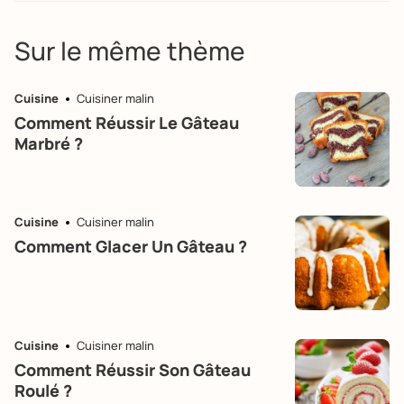
Sur le même thème
Cuisine
Cuisiner malin
Comment Réussir Le Gâteau
Marbré ?
Cuisine
Cuisiner malin
Comment Glacer Un Gâteau ?
Cuisine
Cuisiner malin
Comment Réussir Son Gâteau
Roulé ?