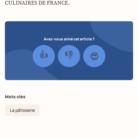
CULINAIRES DE FRANCE.
Avez-vous aimé cet article ?
👍
👎
😍
Mots clés
La pâtisserie