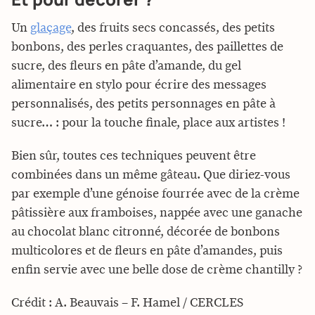
Un
glaçage
, des fruits secs concassés, des petits
bonbons, des perles craquantes, des paillettes de
sucre, des fleurs en pâte d’amande, du gel
alimentaire en stylo pour écrire des messages
personnalisés, des petits personnages en pâte à
sucre… : pour la touche finale, place aux artistes !
Bien sûr, toutes ces techniques peuvent être
combinées dans un même gâteau. Que diriez-vous
par exemple d’une génoise fourrée avec de la crème
pâtissière aux framboises, nappée avec une ganache
au chocolat blanc citronné, décorée de bonbons
multicolores et de fleurs en pâte d’amandes, puis
enfin servie avec une belle dose de crème chantilly ?
Crédit : A. Beauvais – F. Hamel / CERCLES