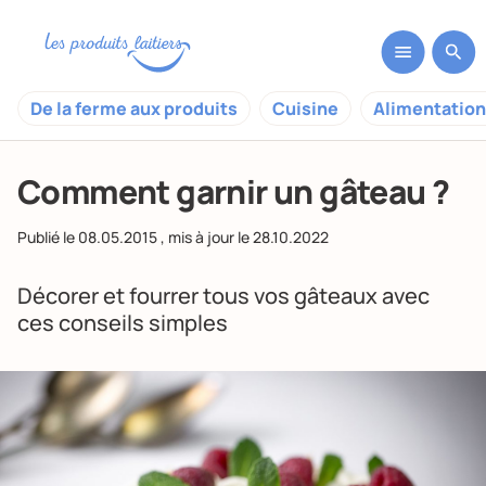
De la ferme aux produits
Cuisine
Alimentation
Comment garnir un gâteau ?
Publié le
08.05.2015
, mis à jour le
28.10.2022
Décorer et fourrer tous vos gâteaux avec
ces conseils simples