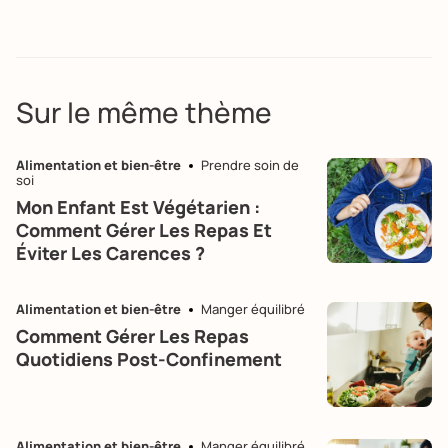
Sur le même thème
Alimentation et bien-être
Prendre soin de
soi
Mon Enfant Est Végétarien :
Comment Gérer Les Repas Et
Éviter Les Carences ?
Alimentation et bien-être
Manger équilibré
Comment Gérer Les Repas
Quotidiens Post-Confinement
Alimentation et bien-être
Manger équilibré