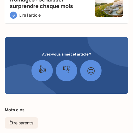
surprendre chaque mois
Lire l'article
Avez-vous aimé cet article ?
👍
👎
😍
Mots clés
Être parents