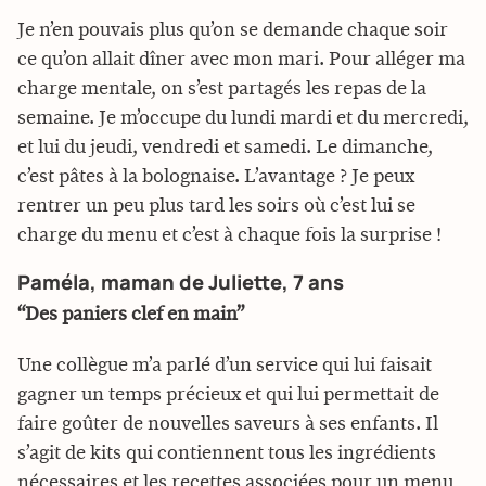
Je n’en pouvais plus qu’on se demande chaque soir
ce qu’on allait dîner avec mon mari. Pour alléger ma
charge mentale, on s’est partagés les repas de la
semaine. Je m’occupe du lundi mardi et du mercredi,
et lui du jeudi, vendredi et samedi. Le dimanche,
c’est pâtes à la bolognaise. L’avantage ? Je peux
rentrer un peu plus tard les soirs où c’est lui se
charge du menu et c’est à chaque fois la surprise !
Paméla, maman de Juliette, 7 ans
“Des paniers clef en main”
Une collègue m’a parlé d’un service qui lui faisait
gagner un temps précieux et qui lui permettait de
faire goûter de nouvelles saveurs à ses enfants. Il
s’agit de kits qui contiennent tous les ingrédients
nécessaires et les recettes associées pour un menu