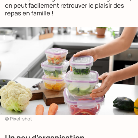
on peut facilement retrouver le plaisir des
repas en famille !
© Pixel-shot
Un peu d’organisation