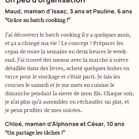
Maud, maman d’Isaac, 3 ans et Pauline, 6 ans
“Grâce au batch cooking !”
J’ai découvert le batch cooking il y a quelques mois,
et ça a changé ma vie ! Le concept ? Préparer les
repas de toute la semaine en deux heures le week-
end. J’ai trouvé des menus avec la marche à suivre
détaillée dans des livres, acheté quelques boîtes en
verre pour le stockage et c’était parti. Je fais les
courses le samedi et je me mets en cuisine le
dimanche pendant la sieste de mon fils. Chaque soir,
je n’ai plus qu’à assembler ou réchauffer un plat, et
je peux profiter de mes soirées.
Chloé, maman d’Alphonse et César, 10 ans
“On partage les tâches !”