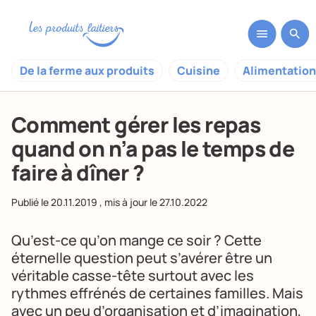
De la ferme aux produits
Cuisine
Alimentation
Comment gérer les repas
quand on n’a pas le temps de
faire à dîner ?
Publié le
20.11.2019
, mis à jour le
27.10.2022
Qu’est-ce qu’on mange ce soir ? Cette
éternelle question peut s’avérer être un
véritable casse-tête surtout avec les
rythmes effrénés de certaines familles. Mais
avec un peu d’organisation et d’imagination,