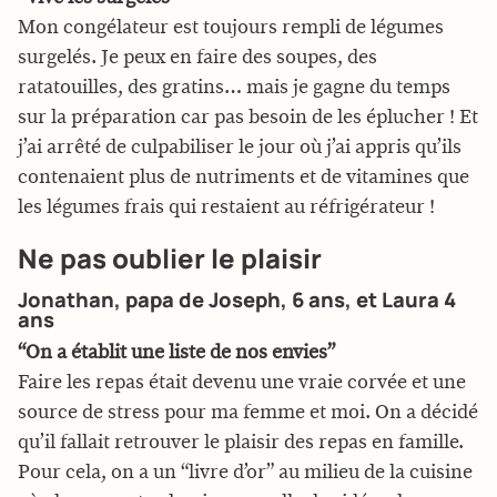
Mon congélateur est toujours rempli de légumes
surgelés. Je peux en faire des soupes, des
ratatouilles, des gratins… mais je gagne du temps
sur la préparation car pas besoin de les éplucher ! Et
j’ai arrêté de culpabiliser le jour où j’ai appris qu’ils
contenaient plus de nutriments et de vitamines que
les légumes frais qui restaient au réfrigérateur !
Ne pas oublier le plaisir
Jonathan, papa de Joseph, 6 ans, et Laura 4
ans
“On a établit une liste de nos envies”
Faire les repas était devenu une vraie corvée et une
source de stress pour ma femme et moi. On a décidé
qu’il fallait retrouver le plaisir des repas en famille.
Pour cela, on a un “livre d’or” au milieu de la cuisine