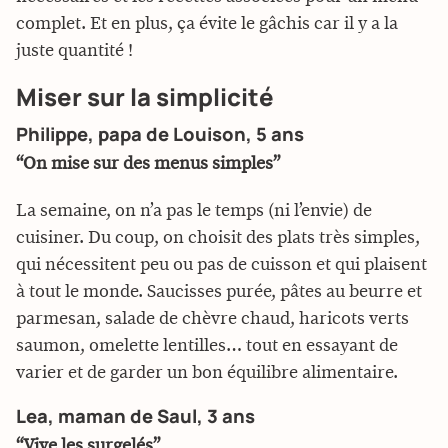
complet. Et en plus, ça évite le gâchis car il y a la
juste quantité !
Miser sur la simplicité
Philippe, papa de Louison, 5 ans
“On mise sur des menus simples”
La semaine, on n’a pas le temps (ni l’envie) de
cuisiner. Du coup, on choisit des plats très simples,
qui nécessitent peu ou pas de cuisson et qui plaisent
à tout le monde. Saucisses purée, pâtes au beurre et
parmesan, salade de chèvre chaud, haricots verts
saumon, omelette lentilles… tout en essayant de
varier et de garder un bon équilibre alimentaire.
Lea, maman de Saul, 3 ans
“Vive les surgelés”