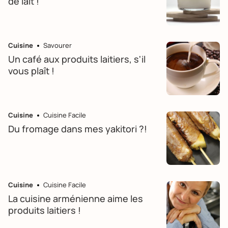
de lait !
Cuisine
Savourer
Un café aux produits laitiers, s'il
vous plaît !
Cuisine
Cuisine Facile
Du fromage dans mes yakitori ?!
Cuisine
Cuisine Facile
La cuisine arménienne aime les
produits laitiers !