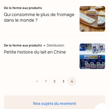
De la ferme aux produits
Qui consomme le plus de fromage
dans le monde ?
De la ferme aux produits
Distribution
Petite histoire du lait en Chine
<
1
2
3
4
Nos sujets du moment