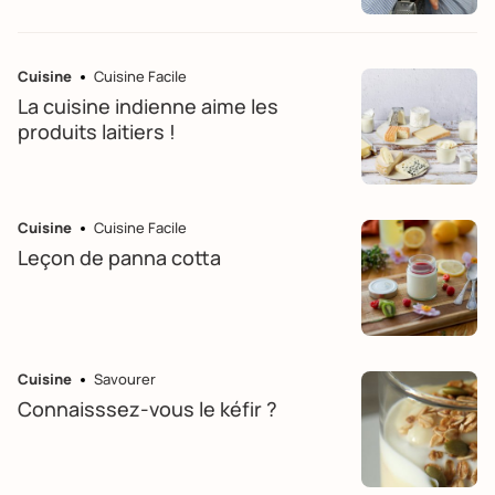
Cuisine
Cuisine Facile
La cuisine indienne aime les
produits laitiers !
Cuisine
Cuisine Facile
Leçon de panna cotta
Cuisine
Savourer
Connaisssez-vous le kéfir ?