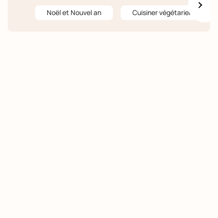
Noël et Nouvel an
Cuisiner végétarien