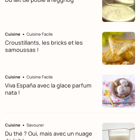
Cuisine
Cuisine Facile
Croustillants, les bricks et les
samoussas !
Cuisine
Cuisine Facile
Viva España avec la glace parfum
nata !
Cuisine
Savourer
Du thé ? Oui, mais avec un nuage