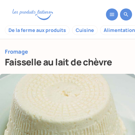
De la ferme aux produits
Cuisine
Alimentation
Fromage
Faisselle au lait de chèvre