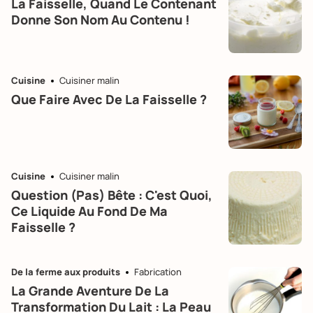
La Faisselle, Quand Le Contenant
Donne Son Nom Au Contenu !
Cuisine
Cuisiner malin
Que Faire Avec De La Faisselle ?
Cuisine
Cuisiner malin
Question (pas) Bête : C'est Quoi,
Ce Liquide Au Fond De Ma
Faisselle ?
De la ferme aux produits
Fabrication
La Grande Aventure De La
Transformation Du Lait : La Peau