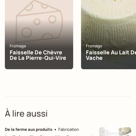
Fromage
Fromage
Faisselle De Chèvre
Faisselle Au Lait D
De La Pierre-Qui-Vire
Vache
À lire aussi
De la ferme aux produits
Fabrication