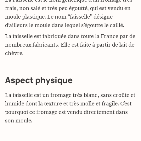
frais, non salé et très peu égoutté, qui est vendu en
moule plastique. Le nom “faisselle” désigne
d’ailleurs le moule dans lequel s’égoutte le caillé.
La faisselle est fabriquée dans toute la France par de
nombreux fabricants. Elle est faite à partir de lait de
chèvre.
Aspect physique
La faisselle est un fromage très blanc, sans croûte et
humide dont la texture et très molle et fragile. C’est
pourquoi ce fromage est vendu directement dans
son moule.