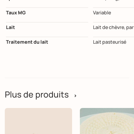
Taux MG
Variable
Lait
Lait de chèvre, pa
Traitement du lait
Lait pasteurisé
Plus de produits
>