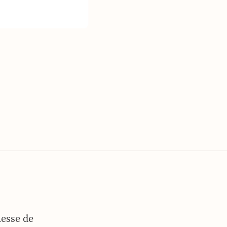
lesse de