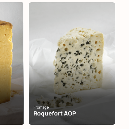
Fromage
Roquefort AOP