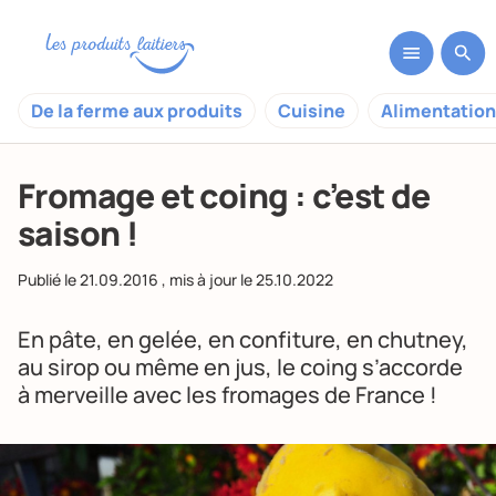
De la ferme aux produits
Cuisine
Alimentation
Fromage et coing : c’est de
saison !
Publié le
21.09.2016
, mis à jour le
25.10.2022
En pâte, en gelée, en confiture, en chutney,
au sirop ou même en jus, le coing s’accorde
à merveille avec les fromages de France !