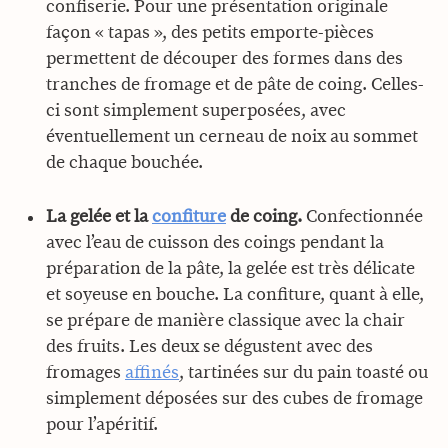
confiserie. Pour une présentation originale
façon « tapas », des petits emporte-pièces
permettent de découper des formes dans des
tranches de fromage et de pâte de coing. Celles-
ci sont simplement superposées, avec
éventuellement un cerneau de noix au sommet
de chaque bouchée.
La gelée et la
confiture
de coing.
Confectionnée
avec l’eau de cuisson des coings pendant la
préparation de la pâte, la gelée est très délicate
et soyeuse en bouche. La confiture, quant à elle,
se prépare de manière classique avec la chair
des fruits. Les deux se dégustent avec des
fromages
affinés
, tartinées sur du pain toasté ou
simplement déposées sur des cubes de fromage
pour l’apéritif.