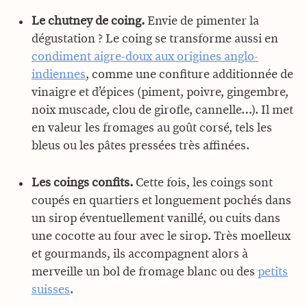
Le chutney de coing.
Envie de pimenter la
dégustation ? Le coing se transforme aussi en
condiment aigre-doux aux origines anglo-
indiennes
, comme une confiture additionnée de
vinaigre et d’épices (piment, poivre, gingembre,
noix muscade, clou de girofle, cannelle…). Il met
en valeur les fromages au goût corsé, tels les
bleus ou les pâtes pressées très affinées.
Les coings confits.
Cette fois, les coings sont
coupés en quartiers et longuement pochés dans
un sirop éventuellement vanillé, ou cuits dans
une cocotte au four avec le sirop. Très moelleux
et gourmands, ils accompagnent alors à
merveille un bol de fromage blanc ou des
petits
suisses
.