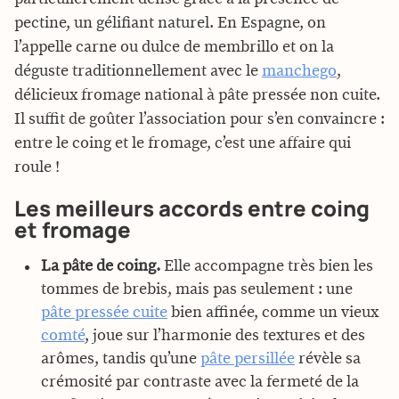
pectine, un gélifiant naturel. En Espagne, on
l’appelle carne ou dulce de membrillo et on la
déguste traditionnellement avec le
manchego
,
délicieux fromage national à pâte pressée non cuite.
Il suffit de goûter l’association pour s’en convaincre :
entre le coing et le fromage, c’est une affaire qui
roule !
Les meilleurs accords entre coing
et fromage
La pâte de coing.
Elle accompagne très bien les
tommes de brebis, mais pas seulement : une
pâte pressée cuite
bien affinée, comme un vieux
comté
, joue sur l’harmonie des textures et des
arômes, tandis qu’une
pâte persillée
révèle sa
crémosité par contraste avec la fermeté de la