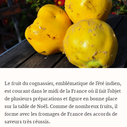
Le fruit du cognassier, emblématique de l’été indien,
est courant dans le midi de la France où il fait l’objet
de plusieurs préparations et figure en bonne place
sur la table de Noël. Comme de nombreux fruits, il
forme avec les fromages de France des accords de
saveurs très réussis.