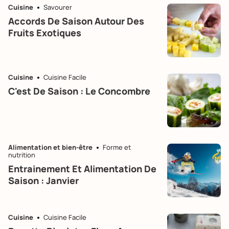
Cuisine
Savourer
Accords De Saison Autour Des
Fruits Exotiques
Cuisine
Cuisine Facile
C'est De Saison : Le Concombre
Alimentation et bien-être
Forme et
nutrition
Entrainement Et Alimentation De
Saison : Janvier
Cuisine
Cuisine Facile