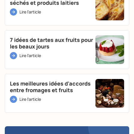
séchés et produits laitiers
Lire l'article
7 idées de tartes aux fruits pour
les beaux jours
Lire l'article
Les meilleures idées d'accords
entre fromages et fruits
Lire l'article