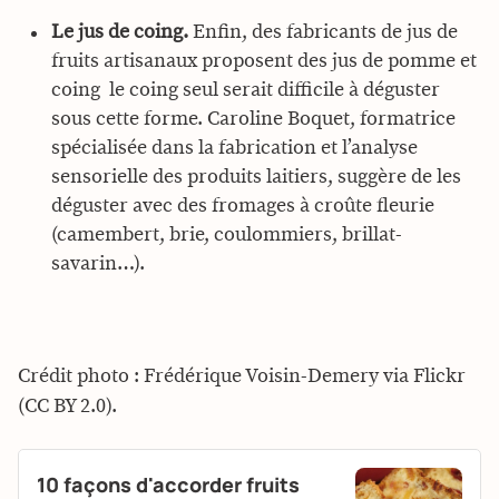
Le jus de coing.
Enfin, des fabricants de jus de
fruits artisanaux proposent des jus de pomme et
coing  le coing seul serait difficile à déguster
sous cette forme. Caroline Boquet, formatrice
spécialisée dans la fabrication et l’analyse
sensorielle des produits laitiers, suggère de les
déguster avec des fromages à croûte fleurie
(camembert, brie, coulommiers, brillat-
savarin…).
Crédit photo : Frédérique Voisin-Demery via Flickr
(CC BY 2.0).
10 façons d'accorder fruits