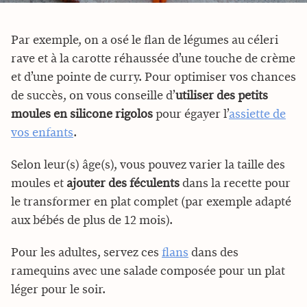
Par exemple, on a osé le flan de légumes au céleri
rave et à la carotte réhaussée d’une touche de crème
et d’une pointe de curry. Pour optimiser vos chances
de succès, on vous conseille d’
utiliser des petits
moules en silicone rigolos
pour égayer l’
assiette de
vos enfants
.
Selon leur(s) âge(s), vous pouvez varier la taille des
moules et
ajouter des féculents
dans la recette pour
le transformer en plat complet (par exemple adapté
aux bébés de plus de 12 mois).
Pour les adultes, servez ces
flans
dans des
ramequins avec une salade composée pour un plat
léger pour le soir.