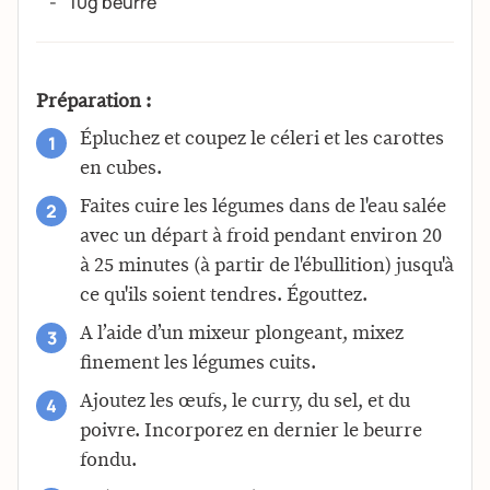
10g beurre
Préparation :
Épluchez et coupez le céleri et les carottes
en cubes.
Faites cuire les légumes dans de l'eau salée
avec un départ à froid pendant environ 20
à 25 minutes (à partir de l'ébullition) jusqu'à
ce qu'ils soient tendres. Égouttez.
A l’aide d’un mixeur plongeant, mixez
finement les légumes cuits.
Ajoutez les œufs, le curry, du sel, et du
poivre. Incorporez en dernier le beurre
fondu.