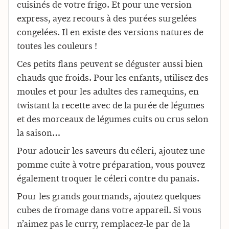
cuisinés de votre frigo. Et pour une version
express, ayez recours à des purées surgelées
congelées. Il en existe des versions natures de
toutes les couleurs !
Ces petits flans peuvent se déguster aussi bien
chauds que froids. Pour les enfants, utilisez des
moules et pour les adultes des ramequins, en
twistant la recette avec de la purée de légumes
et des morceaux de légumes cuits ou crus selon
la saison…
Pour adoucir les saveurs du céleri, ajoutez une
pomme cuite à votre préparation, vous pouvez
également troquer le céleri contre du panais.
Pour les grands gourmands, ajoutez quelques
cubes de fromage dans votre appareil. Si vous
n’aimez pas le curry, remplacez-le par de la