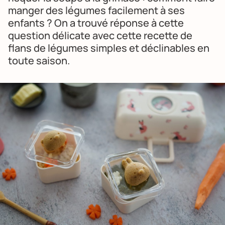
manger des légumes facilement à ses
enfants ? On a trouvé réponse à cette
question délicate avec cette recette de
flans de légumes simples et déclinables en
toute saison.