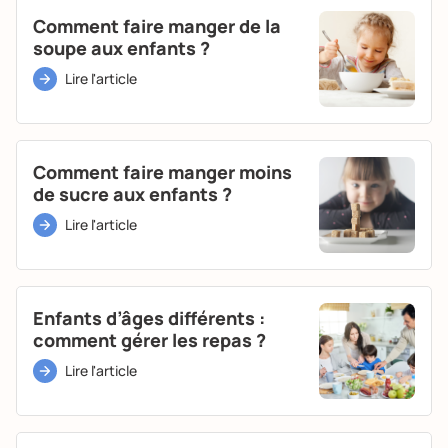
Comment faire manger de la
soupe aux enfants ?
Lire l'article
Comment faire manger moins
de sucre aux enfants ?
Lire l'article
Enfants d’âges différents :
comment gérer les repas ?
Lire l'article