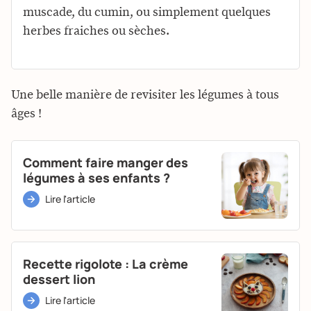
muscade, du cumin, ou simplement quelques
herbes fraiches ou sèches.
Une belle manière de revisiter les légumes à tous
âges !
Comment faire manger des
légumes à ses enfants ?
Lire l'article
Recette rigolote : La crème
dessert lion
Lire l'article