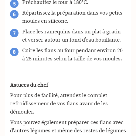
Préchauffez le four à 180°C.
Répartissez la préparation dans vos petits
moules en silicone.
Place les ramequins dans un plat à gratin
et verser autour un fond d’eau bouillante.
Cuire les flans au four pendant environ 20
à 25 minutes selon la taille de vos moules.
Astuces du chef
Pour plus de facilité, attendez le complet
refroidissement de vos flans avant de les
démouler.
Vous pouvez également préparer ces flans avec
d’autres légumes et même des restes de légumes