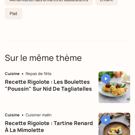
Plat
Sur le même thème
Cuisine
Repas de fête
Recette Rigolote : Les Boulettes
"poussin" Sur Nid De Tagliatelles
Cuisine
Cuisiner malin
Recette Rigolote : Tartine Renard
À La Mimolette