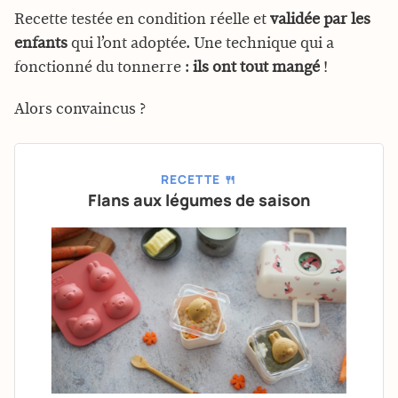
Recette testée en condition réelle et
validée par les
enfants
qui l’ont adoptée. Une technique qui a
fonctionné du tonnerre :
ils ont tout mangé
!
Alors convaincus ?
RECETTE 🍴
Flans aux légumes de saison