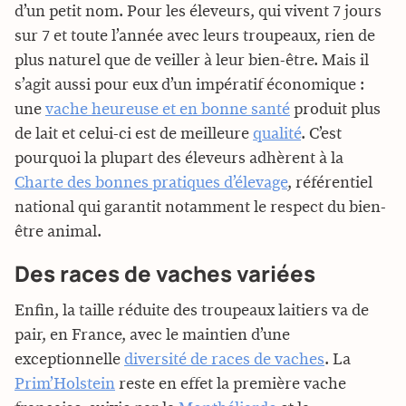
d’un petit nom. Pour les éleveurs, qui vivent 7 jours
sur 7 et toute l’année avec leurs troupeaux, rien de
plus naturel que de veiller à leur bien-être. Mais il
s’agit aussi pour eux d’un impératif économique :
une
vache heureuse et en bonne santé
produit plus
de lait et celui-ci est de meilleure
qualité
. C’est
pourquoi la plupart des éleveurs adhèrent à la
Charte des bonnes pratiques d’élevage
, référentiel
national qui garantit notamment le respect du bien-
être animal.
Des races de vaches variées
Enfin, la taille réduite des troupeaux laitiers va de
pair, en France, avec le maintien d’une
exceptionnelle
diversité de races de vaches
. La
Prim’Holstein
reste en effet la première vache