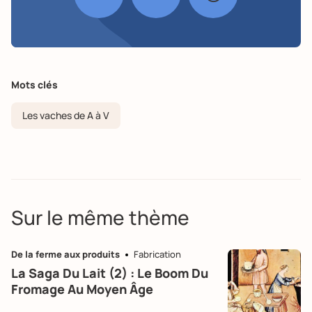
Mots clés
Les vaches de A à V
Sur le même thème
De la ferme aux produits
Fabrication
La Saga Du Lait (2) : Le Boom Du
Fromage Au Moyen Âge