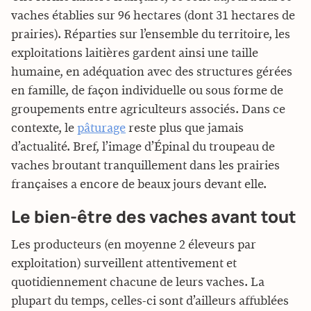
vaches établies sur 96 hectares (dont 31 hectares de
prairies). Réparties sur l’ensemble du territoire, les
exploitations laitières gardent ainsi une taille
humaine, en adéquation avec des structures gérées
en famille, de façon individuelle ou sous forme de
groupements entre agriculteurs associés. Dans ce
contexte, le
pâturage
reste plus que jamais
d’actualité. Bref, l’image d’Épinal du troupeau de
vaches broutant tranquillement dans les prairies
françaises a encore de beaux jours devant elle.
Le bien-être des vaches avant tout
Les producteurs (en moyenne 2 éleveurs par
exploitation) surveillent attentivement et
quotidiennement chacune de leurs vaches. La
plupart du temps, celles-ci sont d’ailleurs affublées