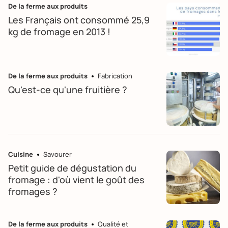
De la ferme aux produits
Les Français ont consommé 25,9
kg de fromage en 2013 !
De la ferme aux produits
Fabrication
Qu'est-ce qu'une fruitière ?
Cuisine
Savourer
Petit guide de dégustation du
fromage : d'où vient le goût des
fromages ?
De la ferme aux produits
Qualité et