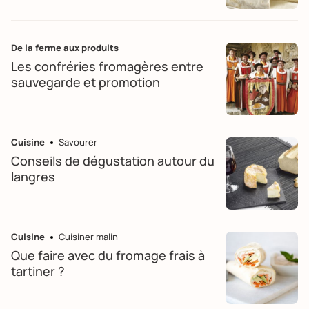
De la ferme aux produits
Les confréries fromagères entre
sauvegarde et promotion
Cuisine
Savourer
Conseils de dégustation autour du
langres
Cuisine
Cuisiner malin
Que faire avec du fromage frais à
tartiner ?