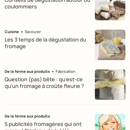
coulommiers
Cuisine
Savourer
Les 3 temps de la dégustation du
fromage
De la ferme aux produits
Fabrication
Question (pas) bête : qu'est-ce
qu'un fromage à croûte fleurie ?
De la ferme aux produits
5 publicités fromagères qui ont