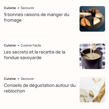
Cuisine
Savourer
9 bonnes raisons de manger du
fromage
Cuisine
Cuisine Facile
Les secrets et la recette de la
fondue savoyarde
Cuisine
Savourer
Conseils de dégustation autour du
reblochon