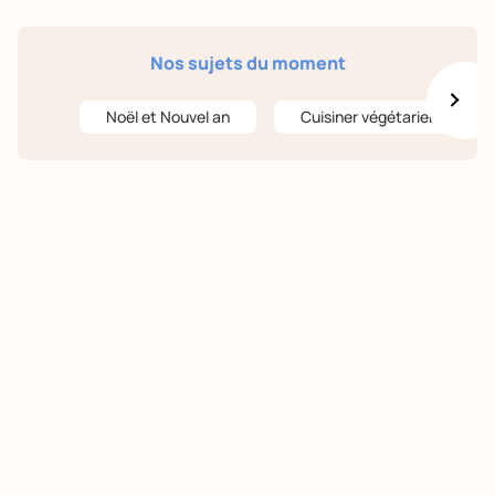
Nos sujets du moment
Noël et Nouvel an
Cuisiner végétarien