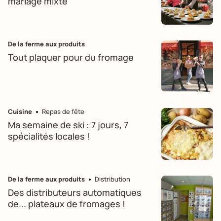
mariage mixte
De la ferme aux produits
Tout plaquer pour du fromage
Cuisine
Repas de fête
Ma semaine de ski : 7 jours, 7
spécialités locales !
De la ferme aux produits
Distribution
Des distributeurs automatiques
de... plateaux de fromages !