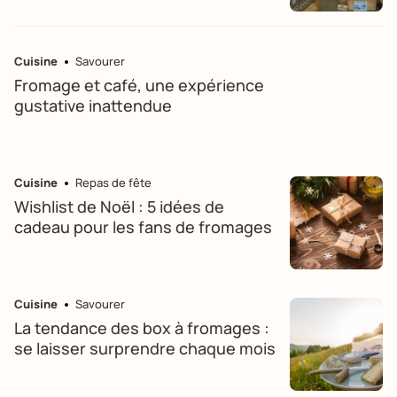
Cuisine
Savourer
Fromage et café, une expérience
gustative inattendue
Cuisine
Repas de fête
Wishlist de Noël : 5 idées de
cadeau pour les fans de fromages
Cuisine
Savourer
La tendance des box à fromages :
se laisser surprendre chaque mois