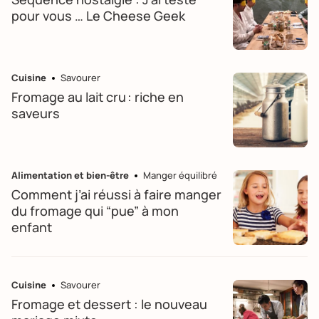
pour vous … Le Cheese Geek
Cuisine
Savourer
Fromage au lait cru : riche en
saveurs
Alimentation et bien-être
Manger équilibré
Comment j’ai réussi à faire manger
du fromage qui “pue” à mon
enfant
Cuisine
Savourer
Fromage et dessert : le nouveau