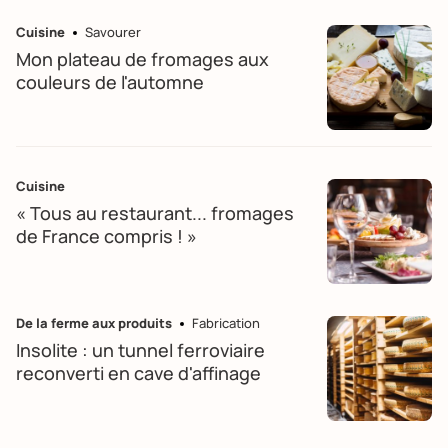
Cuisine
Savourer
Mon plateau de fromages aux
couleurs de l'automne
Cuisine
« Tous au restaurant... fromages
de France compris ! »
De la ferme aux produits
Fabrication
Insolite : un tunnel ferroviaire
reconverti en cave d'affinage