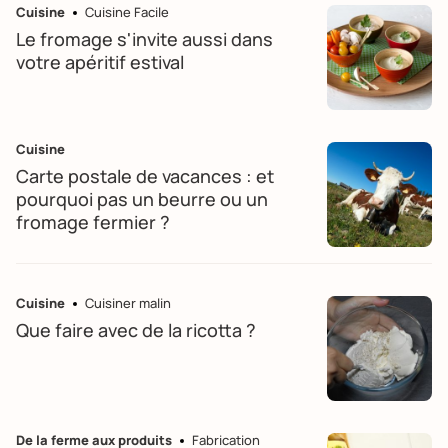
Cuisine
Cuisine Facile
Le fromage s'invite aussi dans
votre apéritif estival
Cuisine
Carte postale de vacances : et
pourquoi pas un beurre ou un
fromage fermier ?
Cuisine
Cuisiner malin
Que faire avec de la ricotta ?
De la ferme aux produits
Fabrication