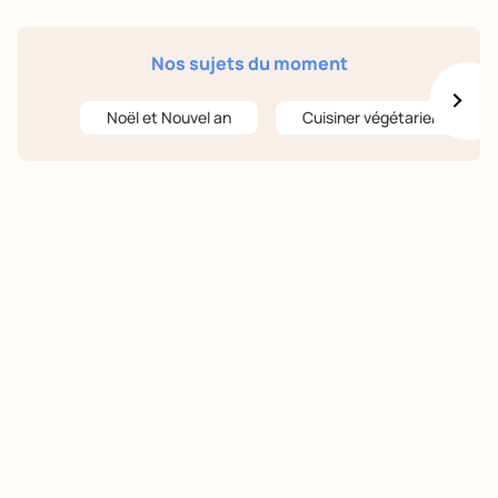
Nos sujets du moment
Noël et Nouvel an
Cuisiner végétarien