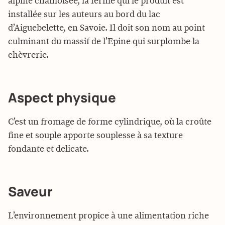
alpine chamoisée, la ferme qui le produit est
installée sur les auteurs au bord du lac
d’Aiguebelette, en Savoie. Il doit son nom au point
culminant du massif de l’Epine qui surplombe la
chèvrerie.
Aspect physique
C’est un fromage de forme cylindrique, où la croûte
fine et souple apporte souplesse à sa texture
fondante et delicate.
Saveur
L’environnement propice à une alimentation riche