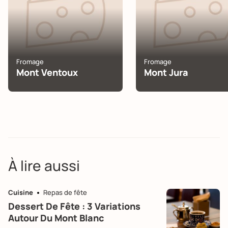
Fromage
Fromage
Mont Ventoux
Mont Jura
À lire aussi
Cuisine
Repas de fête
Dessert De Fête : 3 Variations
Autour Du Mont Blanc