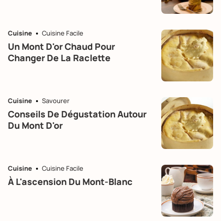
Cuisine
Cuisine Facile
Un Mont D'or Chaud Pour
Changer De La Raclette
Cuisine
Savourer
Conseils De Dégustation Autour
Du Mont D'or
Cuisine
Cuisine Facile
À L'ascension Du Mont-Blanc