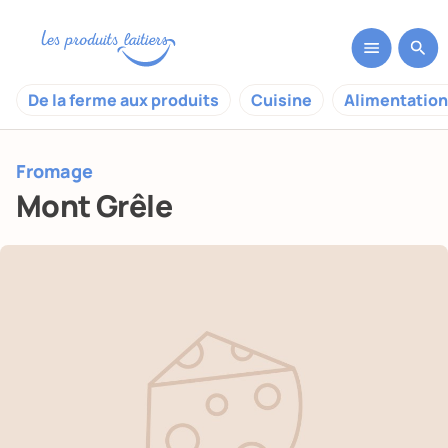
De la ferme aux produits
Cuisine
Alimentation
Fromage
Mont Grêle