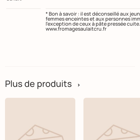
* Bon à savoir : il est déconseillé aux j
femmes enceintes et aux personnes imm
l’exception de ceux à pâte pressée cuite
www.fromagesaulaitcru.fr
Plus de produits
>