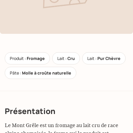
Produit :
Fromage
Lait :
Cru
Lait :
Pur Chèvre
Pâte :
Molle à croûte naturelle
Présentation
Le Mont Grêle est un fromage au lait cru de race