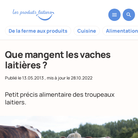
De la ferme aux produits
Cuisine
Alimentation
Que mangent les vaches
laitières ?
Publié le
13.05.2013
, mis à jour le
28.10.2022
Petit précis alimentaire des troupeaux
laitiers.