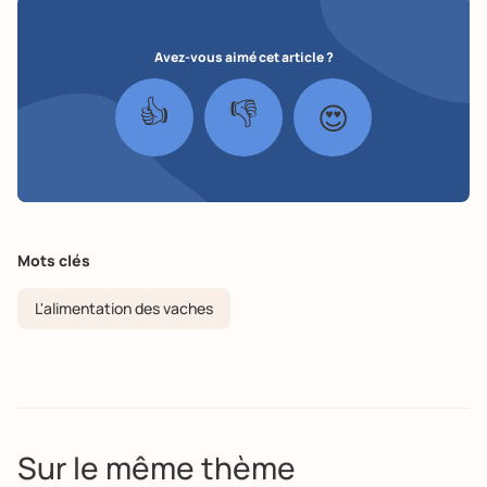
Avez-vous aimé cet article ?
👍
👎
😍
Mots clés
L'alimentation des vaches
Sur le même thème