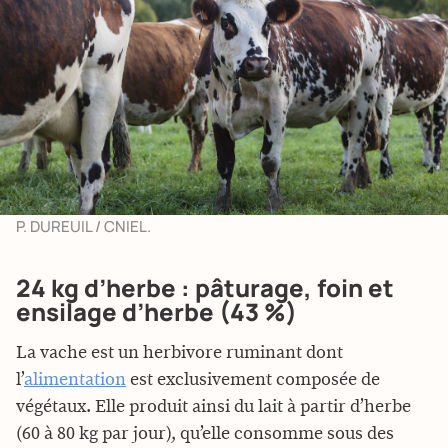
P. DUREUIL / CNIEL.
24 kg d’herbe : pâturage, foin et
ensilage d’herbe (43 %)
La vache est un herbivore ruminant dont
l’
alimentation
est exclusivement composée de
végétaux. Elle produit ainsi du lait à partir d’herbe
(60 à 80 kg par jour), qu’elle consomme sous des