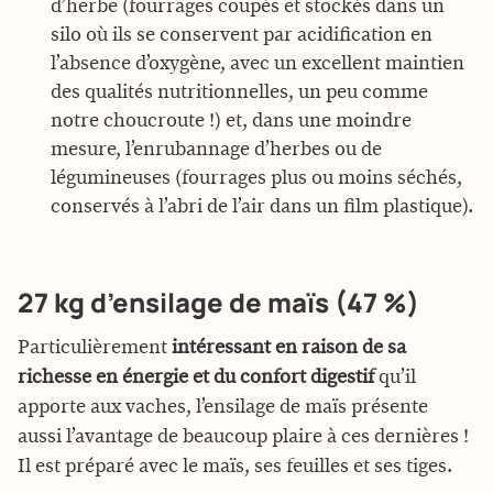
d’herbe (fourrages coupés et stockés dans un
silo où ils se conservent par acidification en
l’absence d’oxygène, avec un excellent maintien
des qualités nutritionnelles, un peu comme
notre choucroute !) et, dans une moindre
mesure, l’enrubannage d’herbes ou de
légumineuses (fourrages plus ou moins séchés,
conservés à l’abri de l’air dans un film plastique).
27 kg d’ensilage de maïs (47 %)
Particulièrement
intéressant en raison de sa
richesse en énergie et du confort digestif
qu’il
apporte aux vaches, l’ensilage de maïs présente
aussi l’avantage de beaucoup plaire à ces dernières !
Il est préparé avec le maïs, ses feuilles et ses tiges.