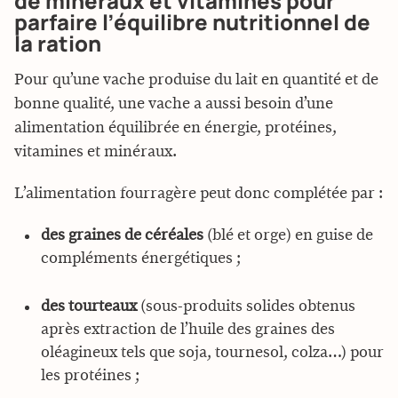
de minéraux et vitamines pour
parfaire l’équilibre nutritionnel de
la ration
Pour qu’une vache produise du lait en quantité et de
bonne qualité, une vache a aussi besoin d’une
alimentation équilibrée en énergie, protéines,
vitamines et minéraux.
L’alimentation fourragère peut donc complétée par :
des graines de céréales
(blé et orge) en guise de
compléments énergétiques ;
des tourteaux
(sous-produits solides obtenus
après extraction de l’huile des graines des
oléagineux tels que soja, tournesol, colza…) pour
les protéines ;