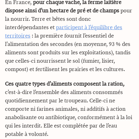
En France,
pour chaque vache, la ferme laitière
dispose ainsi d’un hectare de pré et de champs
pour
la nourrir. Terre et bêtes sont donc
interdépendantes et
participent à l’équilibre des
territoires
: la première fournit l’essentiel de
l’alimentation des secondes (en moyenne, 93 % des
aliments sont produits sur les exploitations), tandis
que celles-ci nourrissent le sol (fumier, lisier,
compost) et fertilisent les prairies et les cultures.
Ces quatre types d’aliments composent la ration,
c’est-à-dire l’ensemble des aliments consommés
quotidiennement par le troupeau. Celle-ci ne
comporte ni farines animales, ni additifs à action
anabolisante ou antibiotique, conformément à la loi
qui les interdit. Elle est complétée par de l’eau
potable à volonté.