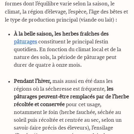
formes dont l’équilibre varie selon la saison, le
climat, la région d’élevage, l’espèce, l’âge des bêtes et
le type de production principal (viande ou lait) :
À la belle saison, les herbes fraîches des
pâturages
constituent le principal festin
quotidien. En fonction du climat local et de la
nature des sols, la période de pâturage peut
durer de quatre à onze mois.
Pendant l’hiver,
mais aussi en été dans les
régions où la sécheresse est fréquente,
les
pâturages peuvent-être remplacés par de l’herbe
récoltée et conservée
pour cet usage,
notamment le foin (herbe fauchée, séchée au
soleil puis récoltée et rentrée au sec, selon un
savoir-faire précis des éleveurs), l’ensilage