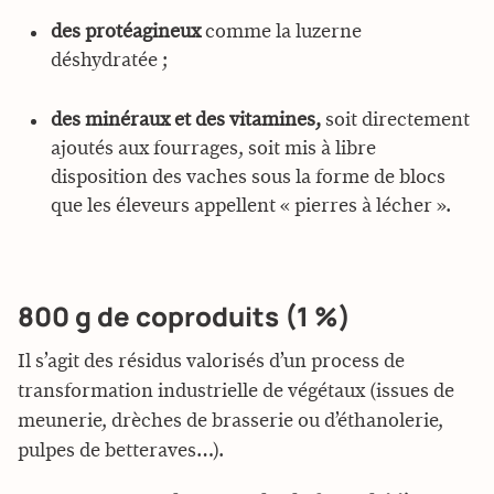
des protéagineux
comme la luzerne
déshydratée ;
des minéraux et des vitamines,
soit directement
ajoutés aux fourrages, soit mis à libre
disposition des vaches sous la forme de blocs
que les éleveurs appellent « pierres à lécher ».
800 g de coproduits (1 %)
Il s’agit des résidus valorisés d’un process de
transformation industrielle de végétaux (issues de
meunerie, drèches de brasserie ou d’éthanolerie,
pulpes de betteraves…).