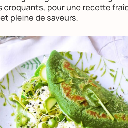
 croquants, pour une recette fraî
et pleine de saveurs.