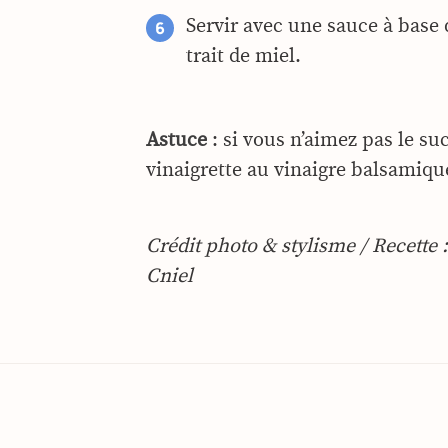
Servir avec une sauce à base
trait de miel.
Astuce
: si vous n’aimez pas le su
vinaigrette au vinaigre balsamiqu
Crédit photo & stylisme / Recette
Cniel