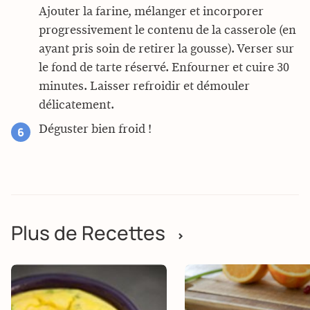
Ajouter la farine, mélanger et incorporer
progressivement le contenu de la casserole (en
ayant pris soin de retirer la gousse). Verser sur
le fond de tarte réservé. Enfourner et cuire 30
minutes. Laisser refroidir et démouler
délicatement.
Déguster bien froid !
Plus de Recettes
>