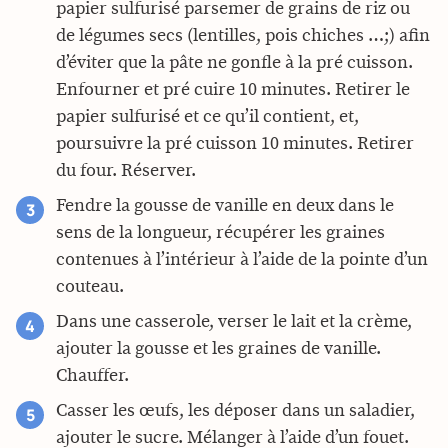
papier sulfurisé parsemer de grains de riz ou
de légumes secs (lentilles, pois chiches …;) afin
d’éviter que la pâte ne gonfle à la pré cuisson.
Enfourner et pré cuire 10 minutes. Retirer le
papier sulfurisé et ce qu’il contient, et,
poursuivre la pré cuisson 10 minutes. Retirer
du four. Réserver.
Fendre la gousse de vanille en deux dans le
sens de la longueur, récupérer les graines
contenues à l’intérieur à l’aide de la pointe d’un
couteau.
Dans une casserole, verser le lait et la crème,
ajouter la gousse et les graines de vanille.
Chauffer.
Casser les œufs, les déposer dans un saladier,
ajouter le sucre. Mélanger à l’aide d’un fouet.