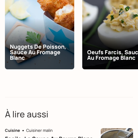
Nuggets De Poisson,
Sauce Au Fromage
Oeufs Farcis, Sau
Blanc
Au Fromage Blanc
À lire aussi
Cuisine
Cuisiner malin