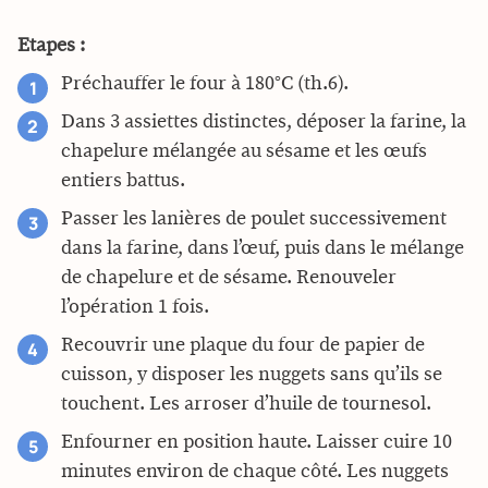
Etapes :
Préchauffer le four à 180°C (th.6).
Dans 3 assiettes distinctes, déposer la farine, la
chapelure mélangée au sésame et les œufs
entiers battus.
Passer les lanières de poulet successivement
dans la farine, dans l’œuf, puis dans le mélange
de chapelure et de sésame. Renouveler
l’opération 1 fois.
Recouvrir une plaque du four de papier de
cuisson, y disposer les nuggets sans qu’ils se
touchent. Les arroser d’huile de tournesol.
Enfourner en position haute. Laisser cuire 10
minutes environ de chaque côté. Les nuggets