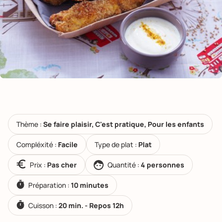
Thème :
Se faire plaisir, C'est pratique, Pour les enfants
Compléxité :
Facile
Type de plat :
Plat
Prix :
Pas cher
Quantité :
4 personnes
Préparation :
10 minutes
Cuisson :
20 min. - Repos 12h