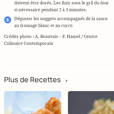
doivent être dorés. Les finir sous le gril du four
si nécessaire pendant 2 à 3 minutes.
Déguster les nuggets accompagnés de la sauce
au fromage blanc et au curry.
Crédits photo : A. Beauvais – F. Hamel / Centre
Culinaire Contemporain
Plus de Recettes
>