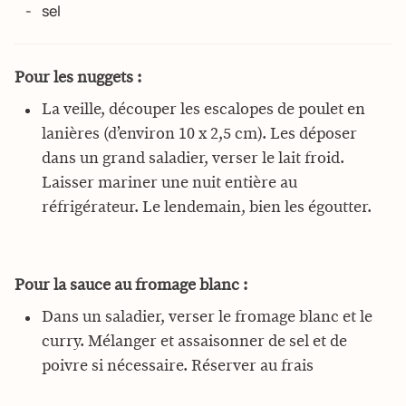
sel
Pour les nuggets :
La veille, découper les escalopes de poulet en
lanières (d’environ 10 x 2,5 cm). Les déposer
dans un grand saladier, verser le lait froid.
Laisser mariner une nuit entière au
réfrigérateur. Le lendemain, bien les égoutter.
Pour la sauce au fromage blanc :
Dans un saladier, verser le fromage blanc et le
curry. Mélanger et assaisonner de sel et de
poivre si nécessaire. Réserver au frais