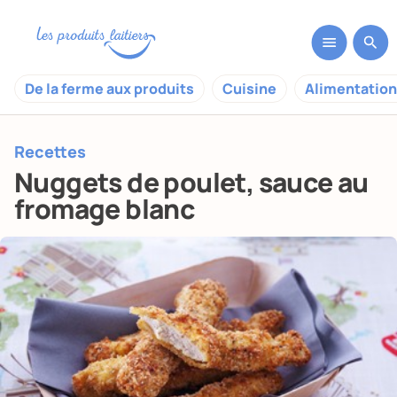
De la ferme aux produits
Cuisine
Alimentation
Recettes
Nuggets de poulet, sauce au
fromage blanc