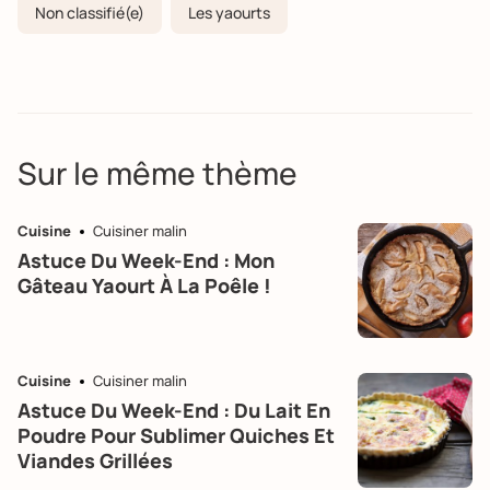
Non classifié(e)
Les yaourts
Sur le même thème
Cuisine
Cuisiner malin
Astuce Du Week-End : Mon
Gâteau Yaourt À La Poêle !
Cuisine
Cuisiner malin
Astuce Du Week-End : Du Lait En
Poudre Pour Sublimer Quiches Et
Viandes Grillées