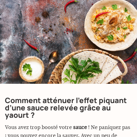
Comment atténuer l’effet piquant
d’une sauce relevée grâce au
yaourt ?
Vous avez trop boosté votre
sauce
! Ne paniquez pas
: vous pouvez encore la sauver. Avec un peu de