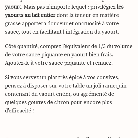
yaourt
. Mais pas n’importe lequel : privilégiez
les
yaourts au lait entier
dont la teneur en matière
grasse apportera douceur et onctuosité à votre
sauce, tout en facilitant l’intégration du yaourt.
Côté quantité, comptez l’équivalent de 1/3 du volume
de votre sauce piquante en yaourt bien frais.
Ajoutez-le à votre sauce piquante et remuez.
Si vous servez un plat très épicé à vos convives,
pensez à disposer sur votre table un joli ramequin
contenant du yaourt entier, ou agrémenté de
quelques gouttes de citron pour encore plus
d’efficacité !