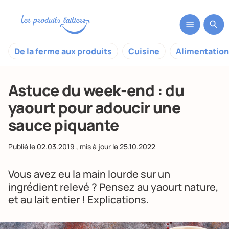
De la ferme aux produits
Cuisine
Alimentation
Astuce du week-end : du
yaourt pour adoucir une
sauce piquante
Publié le
02.03.2019
, mis à jour le
25.10.2022
Vous avez eu la main lourde sur un
ingrédient relevé ? Pensez au yaourt nature,
et au lait entier ! Explications.