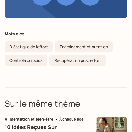
Mots clés
Diététique de l'effort
Entrainement et nutrition
Contrôle du poids
Récupération post effort
Sur le même thème
Alimentation et bien-être
À chaque âge
10 Idées Reçues Sur