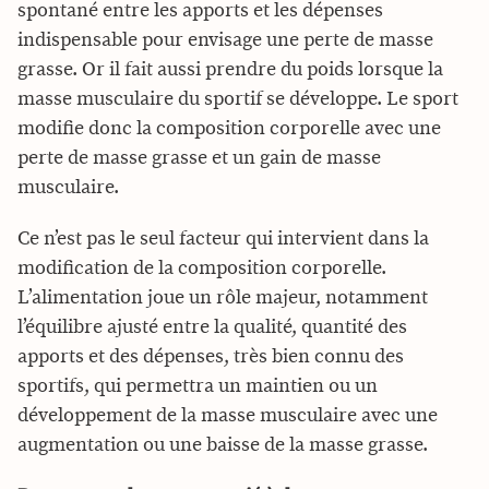
spontané entre les apports et les dépenses
indispensable pour envisage une perte de masse
grasse. Or il fait aussi prendre du poids lorsque la
masse musculaire du sportif se développe. Le sport
modifie donc la composition corporelle avec une
perte de masse grasse et un gain de masse
musculaire.
Ce n’est pas le seul facteur qui intervient dans la
modification de la composition corporelle.
L’alimentation joue un rôle majeur, notamment
l’équilibre ajusté entre la qualité, quantité des
apports et des dépenses, très bien connu des
sportifs, qui permettra un maintien ou un
développement de la masse musculaire avec une
augmentation ou une baisse de la masse grasse.