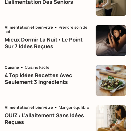
L’alimentation Des Seniors
Alimentation et bien-être
Prendre soin de
soi
Mieux Dormir La Nuit : Le Point
Sur 7 Idées Reçues
Cuisine
Cuisine Facile
4 Top Idées Recettes Avec
Seulement 3 Ingrédients
Alimentation et bien-être
Manger équilibré
QUIZ : L’allaitement Sans Idées
Reçues