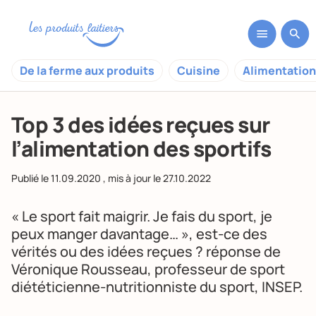
De la ferme aux produits
Cuisine
Alimentation
Top 3 des idées reçues sur
l’alimentation des sportifs
Publié le
11.09.2020
, mis à jour le
27.10.2022
« Le sport fait maigrir. Je fais du sport, je
peux manger davantage… », est-ce des
vérités ou des idées reçues ? réponse de
Véronique Rousseau, professeur de sport
diététicienne-nutritionniste du sport, INSEP.