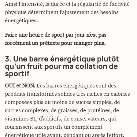
Ainsi l’intensité, la durée et la régularité de l’activité
physique déterminent l’ajustement des besoins
énergétiques.
Faire une heure de sport par jour n’est pas
forcément un prétexte pour manger plus.
3. Une barre énergétique plutôt
qu’un fruit pour ma collation de
sportif
OUI et NON.
Les barres énergétiques sont des
produits transformés solides très riches en calories
composées plus ou moins de sucres simples, de
sucres complexes, de graisses, de protéines, de
vitamines B1, d’additifs, de conservateurs, qui
fournissent aux sportifs un complément
énergétique utile avant, pendant ou après l’effort.