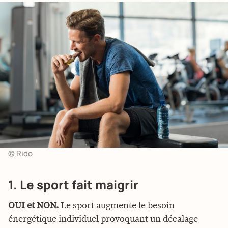
© Rido
1. Le sport fait maigrir
OUI et NON.
Le sport augmente le besoin
énergétique individuel provoquant un décalage