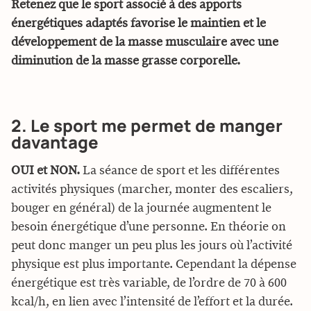
Retenez que le sport associé à des apports
énergétiques adaptés favorise le maintien et le
développement de la masse musculaire avec une
diminution de la masse grasse corporelle.
2. Le sport me permet de manger
davantage
OUI et NON.
La séance de sport et les différentes
activités physiques (marcher, monter des escaliers,
bouger en général) de la journée augmentent le
besoin énergétique d’une personne. En théorie on
peut donc manger un peu plus les jours où l’activité
physique est plus importante. Cependant la dépense
énergétique est très variable, de l’ordre de 70 à 600
kcal/h, en lien avec l’intensité de l’effort et la durée.