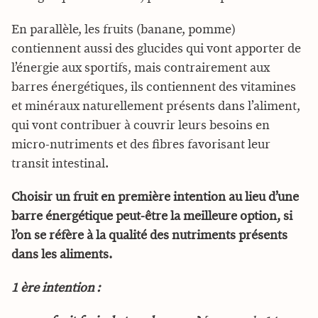
En parallèle, les fruits (banane, pomme)
contiennent aussi des glucides qui vont apporter de
l’énergie aux sportifs, mais contrairement aux
barres énergétiques, ils contiennent des vitamines
et minéraux naturellement présents dans l’aliment,
qui vont contribuer à couvrir leurs besoins en
micro-nutriments et des fibres favorisant leur
transit intestinal.
Choisir un fruit en première intention au lieu d’une
barre énergétique peut-être la meilleure option, si
l’on se réfère à la qualité des nutriments présents
dans les aliments.
1 ère intention :