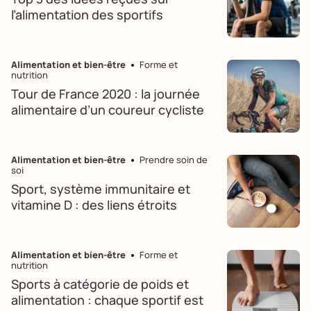
l’alimentation des sportifs
Alimentation et bien-être
Forme et
nutrition
Tour de France 2020 : la journée
alimentaire d’un coureur cycliste
Alimentation et bien-être
Prendre soin de
soi
Sport, système immunitaire et
vitamine D : des liens étroits
Alimentation et bien-être
Forme et
nutrition
Sports à catégorie de poids et
alimentation : chaque sportif est