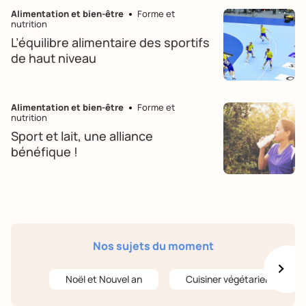
Alimentation et bien-être
Forme et
nutrition
L’équilibre alimentaire des sportifs
de haut niveau
Alimentation et bien-être
Forme et
nutrition
Sport et lait, une alliance
bénéfique !
Nos sujets du moment
Noël et Nouvel an
Cuisiner végétarien