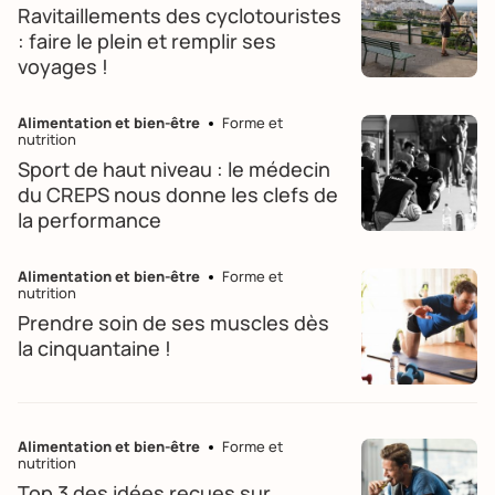
Ravitaillements des cyclotouristes
: faire le plein et remplir ses
voyages !
Alimentation et bien-être
Forme et
nutrition
Sport de haut niveau : le médecin
du CREPS nous donne les clefs de
la performance
Alimentation et bien-être
Forme et
nutrition
Prendre soin de ses muscles dès
la cinquantaine !
Alimentation et bien-être
Forme et
nutrition
Top 3 des idées reçues sur