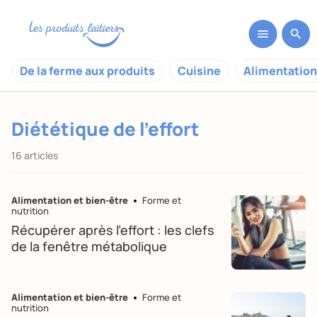
De la ferme aux produits
Cuisine
Alimentation
Diététique de l'effort
16 articles
Alimentation et bien-être
Forme et
nutrition
Récupérer après l’effort : les clefs
de la fenêtre métabolique
Alimentation et bien-être
Forme et
nutrition