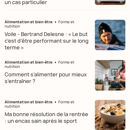
un cas particulier
Alimentation et bien-être
Forme et
nutrition
Voile - Bertrand Delesne : « Le but
c’est d’être performant sur le long
terme »
Alimentation et bien-être
Forme et
nutrition
Comment s’alimenter pour mieux
s’entraîner ?
Alimentation et bien-être
Forme et
nutrition
Ma bonne résolution de la rentrée
: un encas sain après le sport