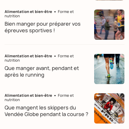
Alimentation et bien-être
Forme et
nutrition
Bien manger pour préparer vos
épreuves sportives !
Alimentation et bien-être
Forme et
nutrition
Que manger avant, pendant et
après le running
Alimentation et bien-être
Forme et
nutrition
Que mangent les skippers du
Vendée Globe pendant la course ?